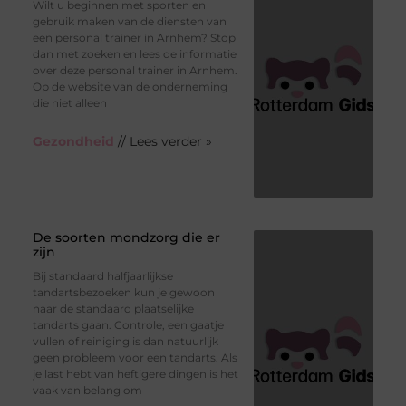
Wilt u beginnen met sporten en
gebruik maken van de diensten van
een personal trainer in Arnhem? Stop
dan met zoeken en lees de informatie
over deze personal trainer in Arnhem.
Op de website van de onderneming
die niet alleen
Gezondheid
// Lees verder »
De soorten mondzorg die er
zijn
Bij standaard halfjaarlijkse
tandartsbezoeken kun je gewoon
naar de standaard plaatselijke
tandarts gaan. Controle, een gaatje
vullen of reiniging is dan natuurlijk
geen probleem voor een tandarts. Als
je last hebt van heftigere dingen is het
vaak van belang om