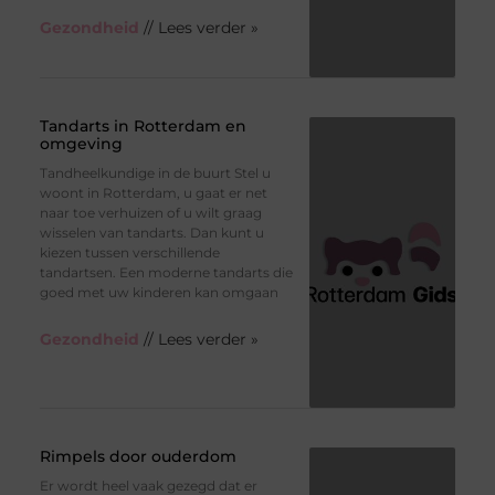
Gezondheid
// Lees verder »
Tandarts in Rotterdam en
omgeving
Tandheelkundige in de buurt Stel u
woont in Rotterdam, u gaat er net
naar toe verhuizen of u wilt graag
wisselen van tandarts. Dan kunt u
kiezen tussen verschillende
tandartsen. Een moderne tandarts die
goed met uw kinderen kan omgaan
Gezondheid
// Lees verder »
Rimpels door ouderdom
Er wordt heel vaak gezegd dat er