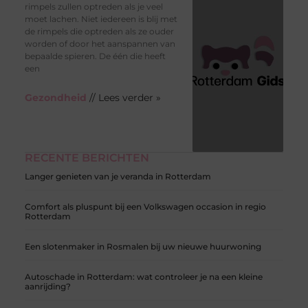
rimpels zullen optreden als je veel
moet lachen. Niet iedereen is blij met
de rimpels die optreden als ze ouder
worden of door het aanspannen van
bepaalde spieren. De één die heeft
een
Gezondheid
// Lees verder »
RECENTE BERICHTEN
Langer genieten van je veranda in Rotterdam
Comfort als pluspunt bij een Volkswagen occasion in regio
Rotterdam
Een slotenmaker in Rosmalen bij uw nieuwe huurwoning
Autoschade in Rotterdam: wat controleer je na een kleine
aanrijding?