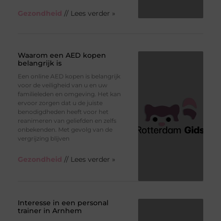
Gezondheid
// Lees verder »
Waarom een AED kopen
belangrijk is
Een online AED kopen is belangrijk
voor de veiligheid van u en uw
familieleden en omgeving. Het kan
ervoor zorgen dat u de juiste
benodigdheden heeft voor het
reanimeren van geliefden en zelfs
onbekenden. Met gevolg van de
vergrijzing blijven
Gezondheid
// Lees verder »
Interesse in een personal
trainer in Arnhem