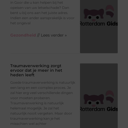
in Goor die u kan helpen bij het
opeisen van uw letselschade? Dan
bent u bij ons aan het juiste adres.
Indien een ander aansprakelijk is voor
het ongeval
Gezondheid
// Lees verder »
Traumaverwerking zorgt
ervoor dat je meer in het
heden leeft
Goede traumaverwerking is natuurlijk
een lang en een complex proces. Je
zal hier erg veel verschillende dingen
voor moeten proberen.
Traumaverwerking is natuurlijk
helemaal mogelijk. Je zal het
natuurlijk nooit vergeten. Maar door
traumaverwerking kan je het
misschien wel achter