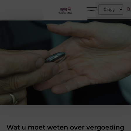
Wat u moet weten over vergoeding