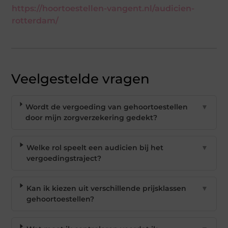
https://hoortoestellen-vangent.nl/audicien-
rotterdam/
Veelgestelde vragen
Wordt de vergoeding van gehoortoestellen
▼
door mijn zorgverzekering gedekt?
Welke rol speelt een audicien bij het
▼
vergoedingstraject?
Kan ik kiezen uit verschillende prijsklassen
▼
gehoortoestellen?