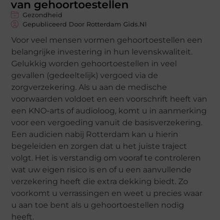
van gehoortoestellen
Gezondheid
Gepubliceerd Door Rotterdam Gids.nl
Voor veel mensen vormen gehoortoestellen een
belangrijke investering in hun levenskwaliteit.
Gelukkig worden gehoortoestellen in veel
gevallen (gedeeltelijk) vergoed via de
zorgverzekering. Als u aan de medische
voorwaarden voldoet en een voorschrift heeft van
een KNO-arts of audioloog, komt u in aanmerking
voor een vergoeding vanuit de basisverzekering.
Een audicien nabij Rotterdam kan u hierin
begeleiden en zorgen dat u het juiste traject
volgt. Het is verstandig om vooraf te controleren
wat uw eigen risico is en of u een aanvullende
verzekering heeft die extra dekking biedt. Zo
voorkomt u verrassingen en weet u precies waar
u aan toe bent als u gehoortoestellen nodig
heeft.