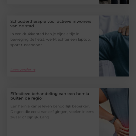
Schoudertherapie voor actieve inwoners
van de stad
In een drukke stad ben je bijna altijd in
beweging. Je fietst, werkt achter een laptop,
sport tussendoor
Lees verder ➜
Effectieve behandeling van een hernia
buiten de regio
Een hernia kan je leven behoorlijk beperken.
Dingen die eerst vanzelf gingen, voelen ineens
zwaar of pijnlijk. Lang