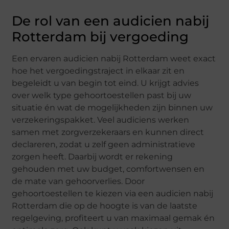
De rol van een audicien nabij
Rotterdam bij vergoeding
Een ervaren audicien nabij Rotterdam weet exact
hoe het vergoedingstraject in elkaar zit en
begeleidt u van begin tot eind. U krijgt advies
over welk type gehoortoestellen past bij uw
situatie én wat de mogelijkheden zijn binnen uw
verzekeringspakket. Veel audiciens werken
samen met zorgverzekeraars en kunnen direct
declareren, zodat u zelf geen administratieve
zorgen heeft. Daarbij wordt er rekening
gehouden met uw budget, comfortwensen en
de mate van gehoorverlies. Door
gehoortoestellen te kiezen via een audicien nabij
Rotterdam die op de hoogte is van de laatste
regelgeving, profiteert u van maximaal gemak én