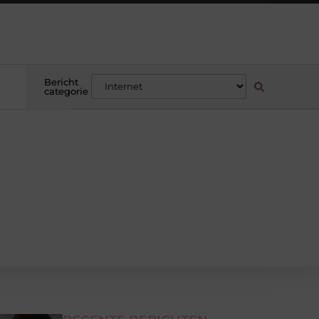
Bericht
categorie