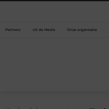
Partners
Uit de Media
Onze organisatie