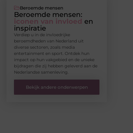
Beroemde mensen
Beroemde mensen:
iconen van invloed
en
inspiratie
Verdiep u in de invloedrijke
beroemdheden van Nederland uit
diverse sectoren, zoals media
entertainment en sport. Ontdek hun
impact op hun vakgebied en de unieke
bijdragen die zij hebben geleverd aan de
Nederlandse samenleving.
Bekijk andere onderwerpen