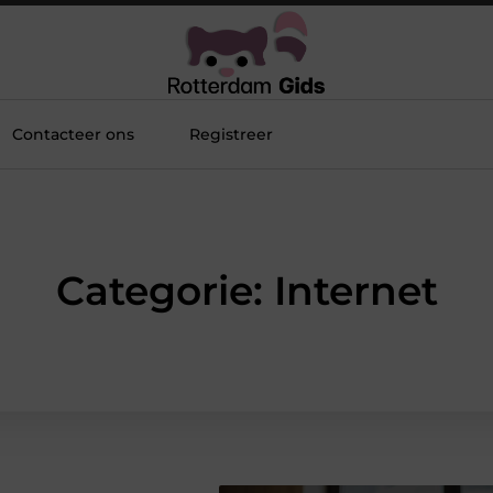
Contacteer ons
Registreer
Categorie: Internet