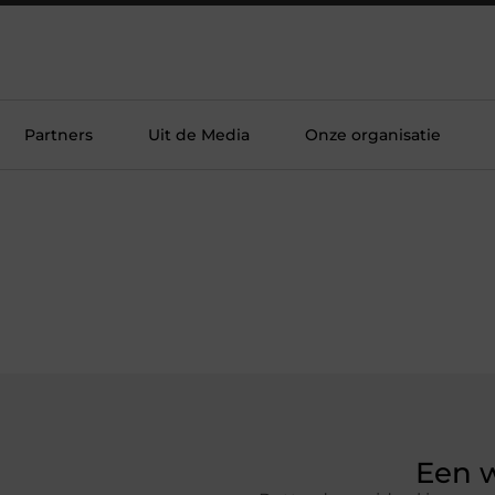
Partners
Uit de Media
Onze organisatie
Een w