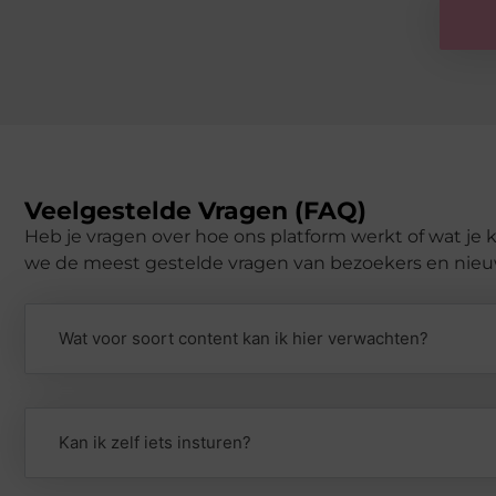
Veelgestelde Vragen (FAQ)
Heb je vragen over hoe ons platform werkt of wat j
we de meest gestelde vragen van bezoekers en nieuwe
Wat voor soort content kan ik hier verwachten?
Kan ik zelf iets insturen?