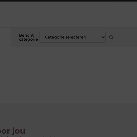
Bericht
categorie
or jou