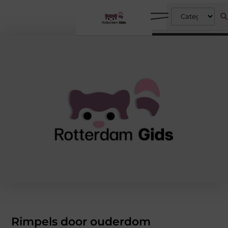
Rimpels door ouderdom