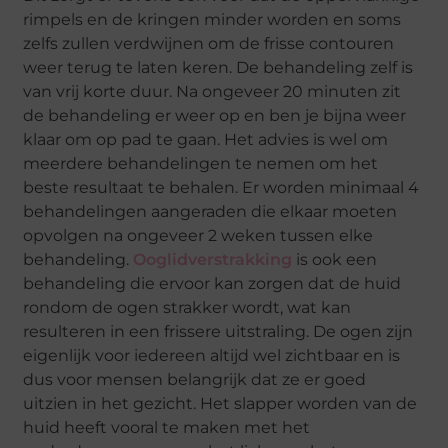
rimpels en de kringen minder worden en soms
zelfs zullen verdwijnen om de frisse contouren
weer terug te laten keren. De behandeling zelf is
van vrij korte duur. Na ongeveer 20 minuten zit
de behandeling er weer op en ben je bijna weer
klaar om op pad te gaan. Het advies is wel om
meerdere behandelingen te nemen om het
beste resultaat te behalen. Er worden minimaal 4
behandelingen aangeraden die elkaar moeten
opvolgen na ongeveer 2 weken tussen elke
behandeling.
Ooglidverstrakking
is ook een
behandeling die ervoor kan zorgen dat de huid
rondom de ogen strakker wordt, wat kan
resulteren in een frissere uitstraling. De ogen zijn
eigenlijk voor iedereen altijd wel zichtbaar en is
dus voor mensen belangrijk dat ze er goed
uitzien in het gezicht. Het slapper worden van de
huid heeft vooral te maken met het