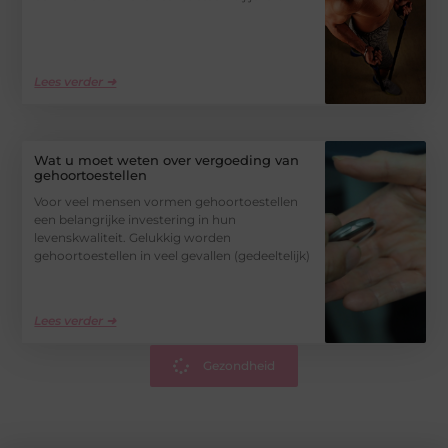
Lees verder ➜
Wat u moet weten over vergoeding van
gehoortoestellen
Voor veel mensen vormen gehoortoestellen
een belangrijke investering in hun
levenskwaliteit. Gelukkig worden
gehoortoestellen in veel gevallen (gedeeltelijk)
Lees verder ➜
Gezondheid