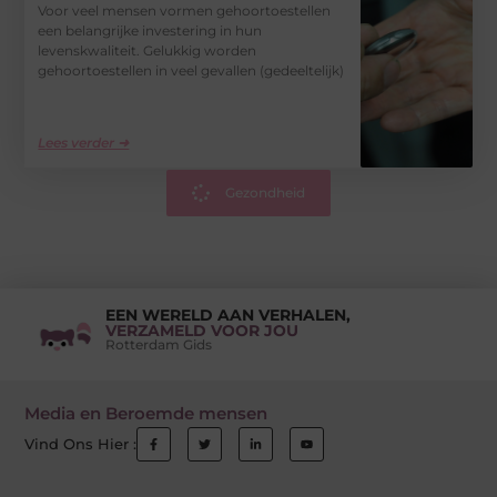
Voor veel mensen vormen gehoortoestellen
een belangrijke investering in hun
levenskwaliteit. Gelukkig worden
gehoortoestellen in veel gevallen (gedeeltelijk)
Lees verder ➜
Gezondheid
EEN WERELD AAN VERHALEN,
VERZAMELD VOOR JOU
Rotterdam Gids
Media en Beroemde mensen
Vind Ons Hier :