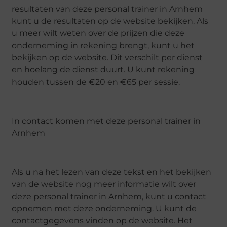
resultaten van deze personal trainer in Arnhem
kunt u de resultaten op de website bekijken. Als
u meer wilt weten over de prijzen die deze
onderneming in rekening brengt, kunt u het
bekijken op de website. Dit verschilt per dienst
en hoelang de dienst duurt. U kunt rekening
houden tussen de €20 en €65 per sessie.
In contact komen met deze personal trainer in
Arnhem
Als u na het lezen van deze tekst en het bekijken
van de website nog meer informatie wilt over
deze personal trainer in Arnhem, kunt u contact
opnemen met deze onderneming. U kunt de
contactgegevens vinden op de website. Het