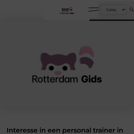
Interesse in een personal trainer in