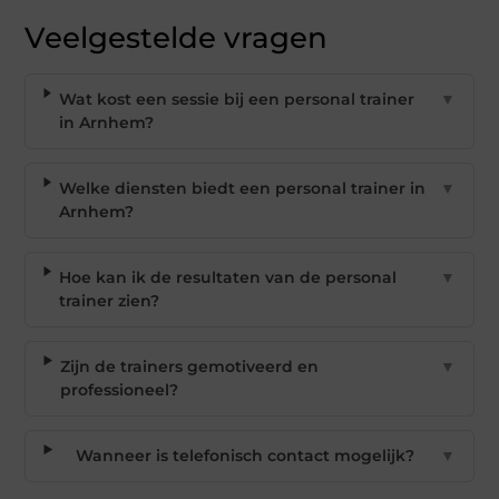
Veelgestelde vragen
Wat kost een sessie bij een personal trainer
▼
in Arnhem?
Welke diensten biedt een personal trainer in
▼
Arnhem?
Hoe kan ik de resultaten van de personal
▼
trainer zien?
Zijn de trainers gemotiveerd en
▼
professioneel?
Wanneer is telefonisch contact mogelijk?
▼