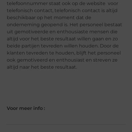
telefoonnummer staat ook op de website voor
telefonisch contact, telefonisch contact is altijd
beschikbaar op het moment dat de
onderneming geopend is. Het personeel bestaat
uit gemotiveerde en enthousiaste mensen die
altijd voor het beste resultaat willen gaan en zo
beide partijen tevreden willen houden. Door de
klanten tevreden te houden, blijft het personeel
ook gemotiveerd en enthousiast en streven ze
altijd naar het beste resultaat.
Voor meer info :