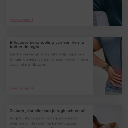
Lees verder ➜
Effectieve behandeling van een hernia
buiten de regio
Een hernia kan je leven behoorlijk beperken.
Dingen die eerst vanzelf gingen, voelen ineens
zwaar of pijnlijk. Lang
Lees verder ➜
Zo kom je sneller van je rugklachten af
Rugklachten kunnen je dag ongemerkt
overnemen. Je voelt het bij het opstaan,