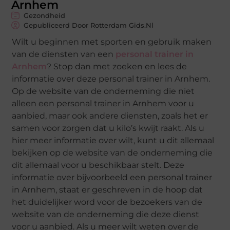
Arnhem
Gezondheid
Gepubliceerd Door Rotterdam Gids.nl
Wilt u beginnen met sporten en gebruik maken
van de diensten van een
personal trainer in
Arnhem
? Stop dan met zoeken en lees de
informatie over deze personal trainer in Arnhem.
Op de website van de onderneming die niet
alleen een personal trainer in Arnhem voor u
aanbied, maar ook andere diensten, zoals het er
samen voor zorgen dat u kilo’s kwijt raakt. Als u
hier meer informatie over wilt, kunt u dit allemaal
bekijken op de website van de onderneming die
dit allemaal voor u beschikbaar stelt. Deze
informatie over bijvoorbeeld een personal trainer
in Arnhem, staat er geschreven in de hoop dat
het duidelijker word voor de bezoekers van de
website van de onderneming die deze dienst
voor u aanbied. Als u meer wilt weten over de