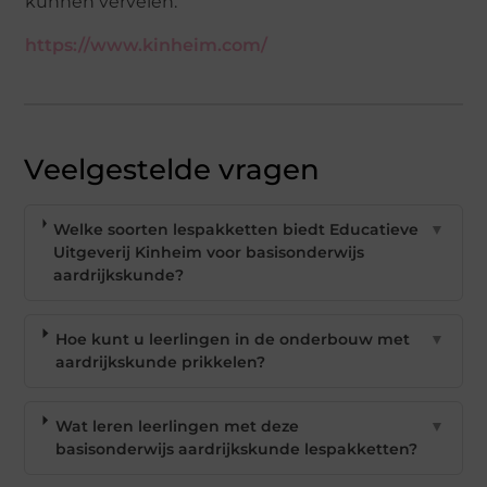
kunnen vervelen.
https://www.kinheim.com/
Veelgestelde vragen
Welke soorten lespakketten biedt Educatieve
▼
Uitgeverij Kinheim voor basisonderwijs
aardrijkskunde?
Hoe kunt u leerlingen in de onderbouw met
▼
aardrijkskunde prikkelen?
Wat leren leerlingen met deze
▼
basisonderwijs aardrijkskunde lespakketten?