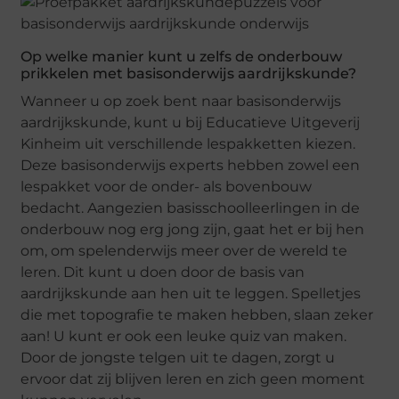
Op welke manier kunt u zelfs de onderbouw
prikkelen met basisonderwijs aardrijkskunde?
Wanneer u op zoek bent naar basisonderwijs
aardrijkskunde, kunt u bij Educatieve Uitgeverij
Kinheim uit verschillende lespakketten kiezen.
Deze basisonderwijs experts hebben zowel een
lespakket voor de onder- als bovenbouw
bedacht. Aangezien basisschoolleerlingen in de
onderbouw nog erg jong zijn, gaat het er bij hen
om, om spelenderwijs meer over de wereld te
leren. Dit kunt u doen door de basis van
aardrijkskunde aan hen uit te leggen. Spelletjes
die met topografie te maken hebben, slaan zeker
aan! U kunt er ook een leuke quiz van maken.
Door de jongste telgen uit te dagen, zorgt u
ervoor dat zij blijven leren en zich geen moment