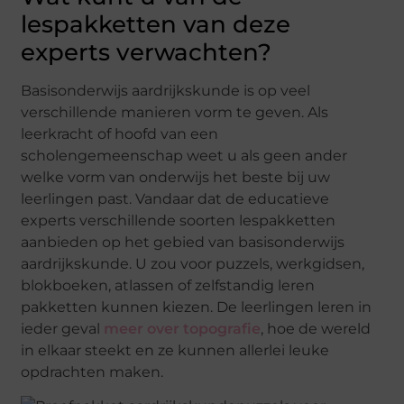
lespakketten van deze
experts verwachten?
Basisonderwijs aardrijkskunde is op veel
verschillende manieren vorm te geven. Als
leerkracht of hoofd van een
scholengemeenschap weet u als geen ander
welke vorm van onderwijs het beste bij uw
leerlingen past. Vandaar dat de educatieve
experts verschillende soorten lespakketten
aanbieden op het gebied van basisonderwijs
aardrijkskunde. U zou voor puzzels, werkgidsen,
blokboeken, atlassen of zelfstandig leren
pakketten kunnen kiezen. De leerlingen leren in
ieder geval
meer over topografie
, hoe de wereld
in elkaar steekt en ze kunnen allerlei leuke
opdrachten maken.