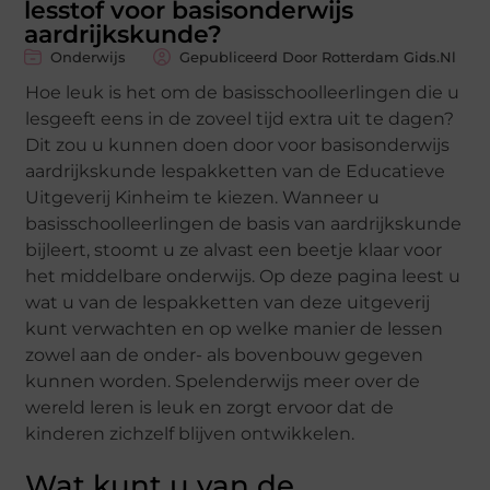
lesstof voor basisonderwijs
aardrijkskunde?
Onderwijs
Gepubliceerd Door Rotterdam Gids.nl
Hoe leuk is het om de basisschoolleerlingen die u
lesgeeft eens in de zoveel tijd extra uit te dagen?
Dit zou u kunnen doen door voor basisonderwijs
aardrijkskunde lespakketten van de Educatieve
Uitgeverij Kinheim te kiezen. Wanneer u
basisschoolleerlingen de basis van aardrijkskunde
bijleert, stoomt u ze alvast een beetje klaar voor
het middelbare onderwijs. Op deze pagina leest u
wat u van de lespakketten van deze uitgeverij
kunt verwachten en op welke manier de lessen
zowel aan de onder- als bovenbouw gegeven
kunnen worden. Spelenderwijs meer over de
wereld leren is leuk en zorgt ervoor dat de
kinderen zichzelf blijven ontwikkelen.
Wat kunt u van de