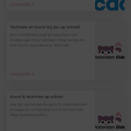
Lees verder ➜
Techniek en kunst bij jou op school!
Een combinatie waar je misschien niet
meteen aan moet denken, maar eentje die
wel enorm waardevol is. Techniek
Lees verder ➜
Kunst & techniek op school
Het lijkt op het eerste gezicht misschien een
onlogische combinatie: kunst en techniek.
Waar kunst erg alfa is,