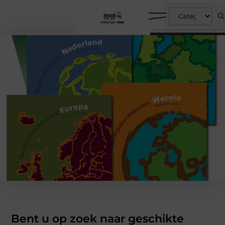
Bent u op zoek naar geschikte