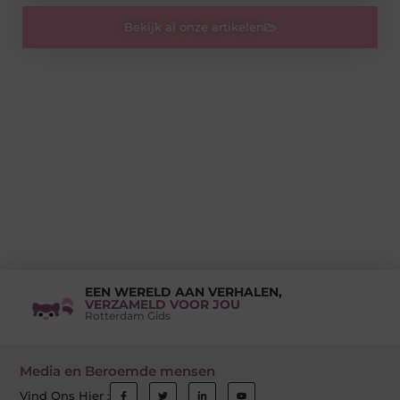
Bekijk al onze artikelen
EEN WERELD AAN VERHALEN,
VERZAMELD VOOR JOU
Rotterdam Gids
Media en Beroemde mensen
Vind Ons Hier :