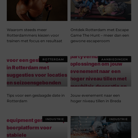
Waarom steeds meer
Ontdek Rotterdam met Escape
Rotterdammers kiezen voor
Game The Hunt – meer dan een
trainen met focus en resultaat
gewone escaperoom
ROTTERDAM
AANBIEDINGEN
Tips voor een geslaagde date in
Jouw evenement naar een
Rotterdam
hoger niveau tillen in Breda
INDUSTRIE
INDUSTRIE