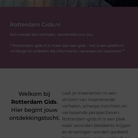
Rotterdam Gids.nl
Een wereld aan verhalen, verzameld voor jou.
❝ Rotterdam-gids.nl is meer dan een gids – het is een platform
vol blogs en artikelen die informeren, verrassen en inspireren ❞
Laat je meenemen in een
Welkom bij
stroom van inspirerende
Rotterdam Gids
.
verhalen, scherpe inzichten en
Hier begint jouw
verrassende perspectieven.
ontdekkingstocht.
Rotterdam-gids.nl is een plek
waar woorden betekenis krijgen
en ervaringen worden gedeeld.