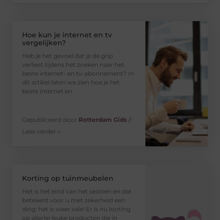
Hoe kun je internet en tv
vergelijken?
Heb je het gevoel dat je de grip
verliest tijdens het zoeken naar het
beste internet- en tv-abonnement? In
dit artikel laten we zien hoe je het
beste internet en
Gepubliceerd door
Rotterdam Gids
//
Lees verder »
Korting op tuinmeubelen
Het is het eind van het seizoen en dat
betekent voor u met zekerheid een
ding: het is weer sale! Er is nu korting
op allerlei leuke producten die in