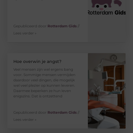
Gepubliceerd door
Rotterdam Gids
//
Lees verder »
Hoe overwin je angst?
Veel mensen zijn wel ergens bang
voor. Sommige mensen vermijden
daardoor veel dingen, die mogelijk
wel veel plezier op kunnen leveren.
Daarmee beperken ze hun leven
enigszins. Dat is ontzettend
Gepubliceerd door
Rotterdam Gids
//
Lees verder »