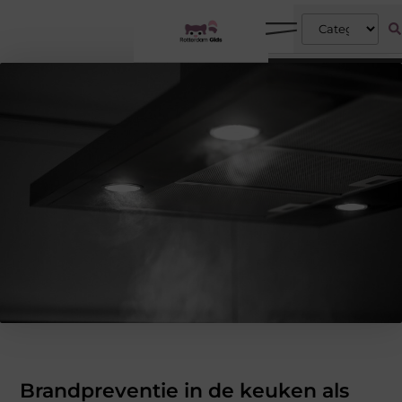
Brandpreventie in de keuken als