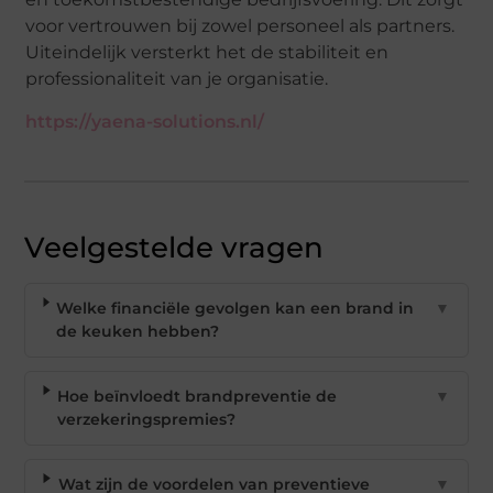
voor vertrouwen bij zowel personeel als partners.
Uiteindelijk versterkt het de stabiliteit en
professionaliteit van je organisatie.
https://yaena-solutions.nl/
Veelgestelde vragen
Welke financiële gevolgen kan een brand in
▼
de keuken hebben?
Hoe beïnvloedt brandpreventie de
▼
verzekeringspremies?
Wat zijn de voordelen van preventieve
▼