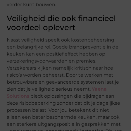
verder kunt bouwen.
Veiligheid die ook financieel
voordeel oplevert
Naast veiligheid speelt ook kostenbeheersing
een belangrijke rol. Goede brandpreventie in de
keuken kan een positief effect hebben op
verzekeringsvoorwaarden en premies.
Verzekeraars kijken namelijk kritisch naar hoe
risico’s worden beheerst. Door te werken met
betrouwbare en geavanceerde systemen laat je
zien dat je veiligheid serieus neemt.
Yaena
Solutions
biedt oplossingen die bijdragen aan
deze risicobeperking zonder dat dit je dagelijkse
processen belast. Voor jou betekent dit niet
alleen een beter beschermde keuken, maar ook
een sterkere uitgangspositie in gesprekken met