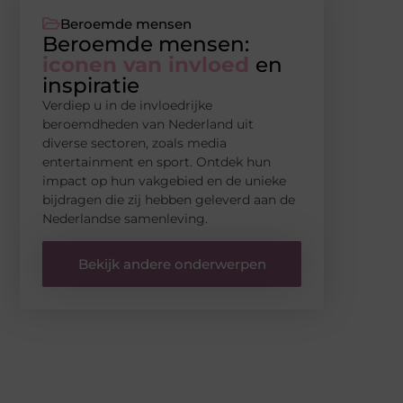
Beroemde mensen
Beroemde mensen:
iconen van invloed
en
inspiratie
Verdiep u in de invloedrijke
beroemdheden van Nederland uit
diverse sectoren, zoals media
entertainment en sport. Ontdek hun
impact op hun vakgebied en de unieke
bijdragen die zij hebben geleverd aan de
Nederlandse samenleving.
Bekijk andere onderwerpen