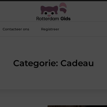
Contacteer ons
Registreer
Categorie: Cadeau