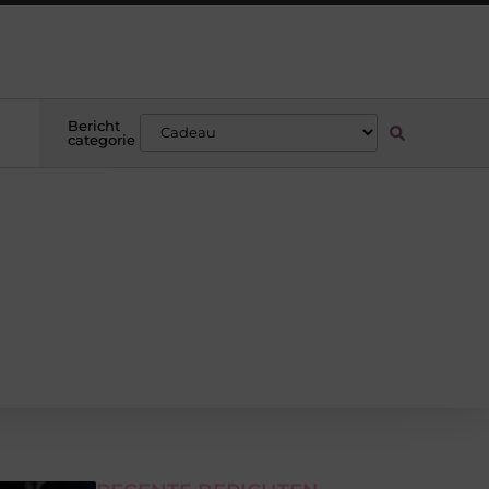
Bericht
categorie