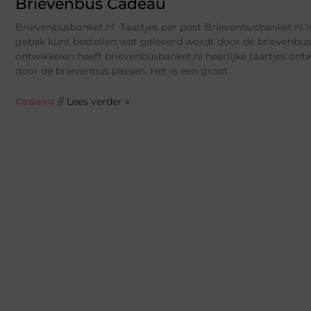
Brievenbus Cadeau
Brievenbusbanket.nl Taartjes per post Brievenbusbanket.nl 
gebak kunt bestellen wat geleverd wordt door de brievenbus
ontwikkelen heeft brievenbusbanket.nl heerlijke taartjes ontw
door de brievenbus passen. Het is een groot
Cadeau
// Lees verder »