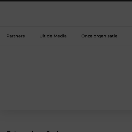
Partners
Uit de Media
Onze organisatie