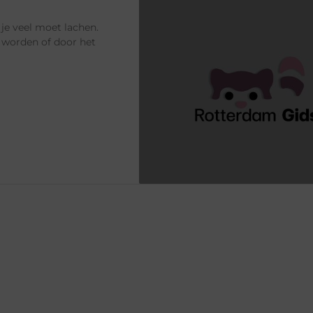
 je veel moet lachen.
r worden of door het