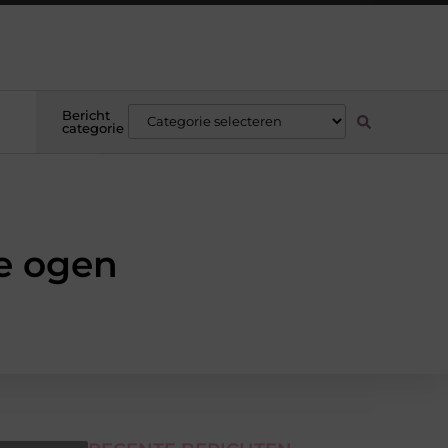
Bericht
categorie
e ogen