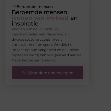
Beroemde mensen
Beroemde mensen:
iconen van invloed
en
inspiratie
Verdiep u in de invloedrijke
beroemdheden van Nederland uit
diverse sectoren, zoals media
entertainment en sport. Ontdek hun
impact op hun vakgebied en de unieke
bijdragen die zij hebben geleverd aan de
Nederlandse samenleving.
Bekijk andere onderwerpen