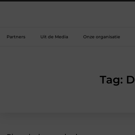
Partners
Uit de Media
Onze organisatie
Tag: 