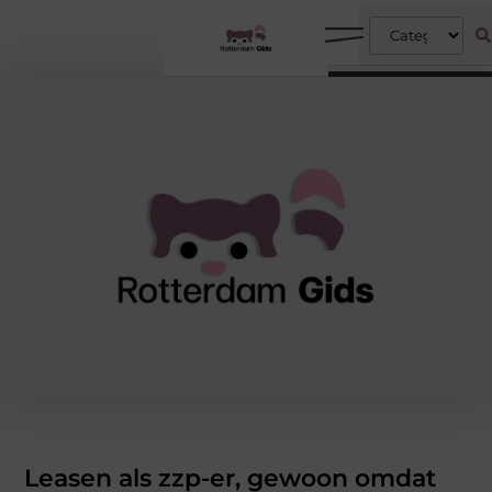
Leasen als zzp-er, gewoon omdat