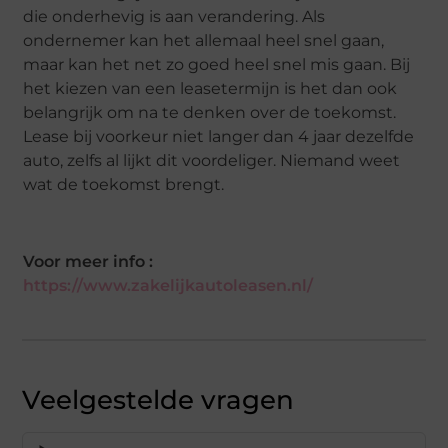
die onderhevig is aan verandering. Als
ondernemer kan het allemaal heel snel gaan,
maar kan het net zo goed heel snel mis gaan. Bij
het kiezen van een leasetermijn is het dan ook
belangrijk om na te denken over de toekomst.
Lease bij voorkeur niet langer dan 4 jaar dezelfde
auto, zelfs al lijkt dit voordeliger. Niemand weet
wat de toekomst brengt.
Voor meer info :
https://www.zakelijkautoleasen.nl/
Veelgestelde vragen