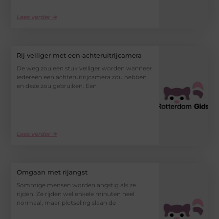
Lees verder ➜
Rij veiliger met een achteruitrijcamera
De weg zou een stuk veiliger worden wanneer
iedereen een achteruitrijcamera zou hebben
en deze zou gebruiken. Een
Lees verder ➜
Omgaan met rijangst
Sommige mensen worden angstig als ze
rijden. Ze rijden wel enkele minuten heel
normaal, maar plotseling slaan de