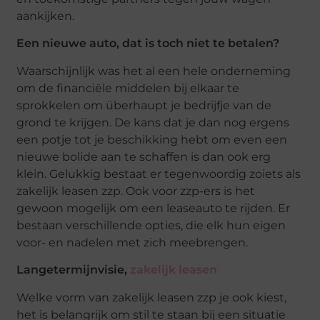
aankijken.
Een nieuwe auto, dat is toch niet te betalen?
Waarschijnlijk was het al een hele onderneming
om de financiële middelen bij elkaar te
sprokkelen om überhaupt je bedrijfje van de
grond te krijgen. De kans dat je dan nog ergens
een potje tot je beschikking hebt om even een
nieuwe bolide aan te schaffen is dan ook erg
klein. Gelukkig bestaat er tegenwoordig zoiets als
zakelijk leasen zzp. Ook voor zzp-ers is het
gewoon mogelijk om een leaseauto te rijden. Er
bestaan verschillende opties, die elk hun eigen
voor- en nadelen met zich meebrengen.
Langetermijnvisie,
zakelijk leasen
Welke vorm van zakelijk leasen zzp je ook kiest,
het is belangrijk om stil te staan bij een situatie