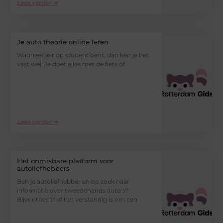
Lees verder ➜
Je auto theorie online leren
Wanneer je nog student bent, dan ken je het
vast wel. Je doet alles met de fiets of
Lees verder ➜
Het onmisbare platform voor
autoliefhebbers
Ben je autoliefhebber en op zoek naar
informatie over tweedehands auto’s?
Bijvoorbeeld of het verstandig is om een