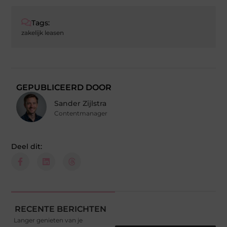
Tags:
zakelijk leasen
GEPUBLICEERD DOOR
Sander Zijlstra
Contentmanager
Deel dit:
RECENTE BERICHTEN
Langer genieten van je