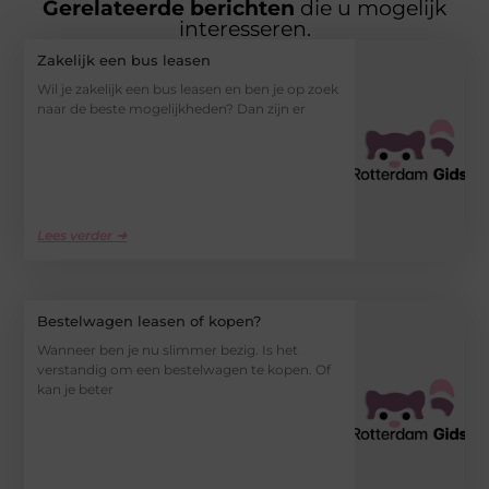
Gerelateerde berichten
die u mogelijk
interesseren.
Zakelijk een bus leasen
Wil je zakelijk een bus leasen en ben je op zoek
naar de beste mogelijkheden? Dan zijn er
Lees verder ➜
Bestelwagen leasen of kopen?
Wanneer ben je nu slimmer bezig. Is het
verstandig om een bestelwagen te kopen. Of
kan je beter