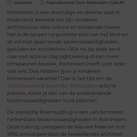
Vakantie
Gepubliceerd Door Rotterdam Gids.nl
Rotterdam is een levendige en diverse stad in
Nederland, bekend om zijn moderne
architectuur, rijke cultuur en bruisende haven.
Het is de op een na grootste stad van het land en
zit vol met spannende bezienswaardigheden,
geluiden en activiteiten. Of je nu op zoek bent
naar een actieve dag sightseeing of een meer
ontspannen bezoek, Rotterdam heeft voor ieder
wat wils. Dus hebben jij en je kinderen
binnenkort vakantie? Dan is het tijd om de
schoolvakantie kalender Rotterdam
erbij te
pakken, zodat je één van de onderstaande
bezienswaardigheden kunt plannen.
De iconische Erasmusbrug is een van de meest
herkenbare bezienswaardigheden in Rotterdam.
Deze tuibrug overspant de Nieuwe Maas en is in
1996 ontworpen door de Nederlandse architect