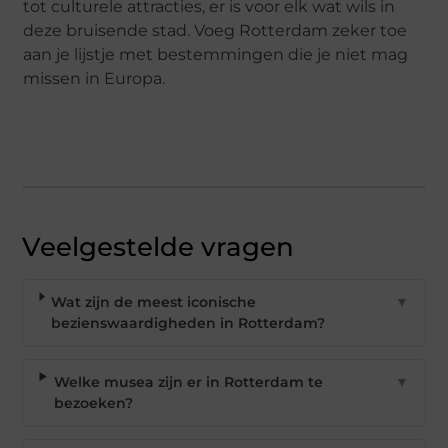
tot culturele attracties, er is voor elk wat wils in
deze bruisende stad. Voeg Rotterdam zeker toe
aan je lijstje met bestemmingen die je niet mag
missen in Europa.
Veelgestelde vragen
Wat zijn de meest iconische
▼
bezienswaardigheden in Rotterdam?
Welke musea zijn er in Rotterdam te
▼
bezoeken?