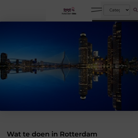
Wat te doen in Rotterdam