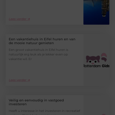
Lees verder ➜
Een vakantiehuis in Eifel huren en van
de mooie natuur genieten
Een groot vakantiehuis in Eifel huren is
natuurlijk erg leuk als je lekker even op
vakantie wil. Er
Lees verder ➜
Veilig en eenvoudig in vastgoed
investeren
Heeft u interesse in het investeren in recreatief