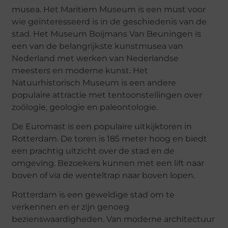
musea. Het Maritiem Museum is een must voor
wie geïnteresseerd is in de geschiedenis van de
stad. Het Museum Boijmans Van Beuningen is
een van de belangrijkste kunstmusea van
Nederland met werken van Nederlandse
meesters en moderne kunst. Het
Natuurhistorisch Museum is een andere
populaire attractie met tentoonstellingen over
zoölogie, geologie en paleontologie.
De Euromast is een populaire uitkijktoren in
Rotterdam. De toren is 185 meter hoog en biedt
een prachtig uitzicht over de stad en de
omgeving. Bezoekers kunnen met een lift naar
boven of via de wenteltrap naar boven lopen.
Rotterdam is een geweldige stad om te
verkennen en er zijn genoeg
bezienswaardigheden. Van moderne architectuur