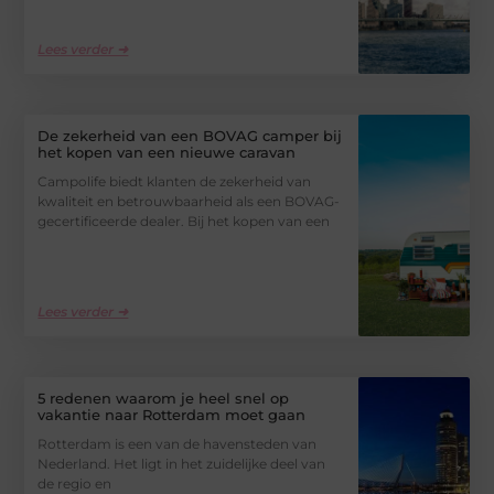
Lees verder ➜
De zekerheid van een BOVAG camper bij
het kopen van een nieuwe caravan
Campolife biedt klanten de zekerheid van
kwaliteit en betrouwbaarheid als een BOVAG-
gecertificeerde dealer. Bij het kopen van een
Lees verder ➜
5 redenen waarom je heel snel op
vakantie naar Rotterdam moet gaan
Rotterdam is een van de havensteden van
Nederland. Het ligt in het zuidelijke deel van
de regio en