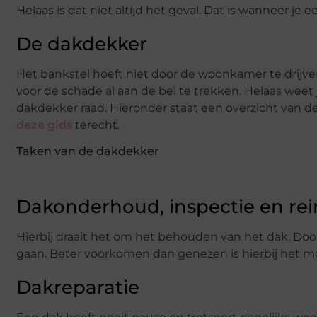
Helaas is dat niet altijd het geval. Dat is wanneer j
De dakdekker
Het bankstel hoeft niet door de woonkamer te drijve
voor de schade al aan de bel te trekken. Helaas weet je
dakdekker raad. Hieronder staat een overzicht van de
deze gids
terecht.
Taken van de dakdekker
Dakonderhoud, inspectie en re
Hierbij draait het om het behouden van het dak. Doo
gaan. Beter voorkomen dan genezen is hierbij het m
Dakreparatie