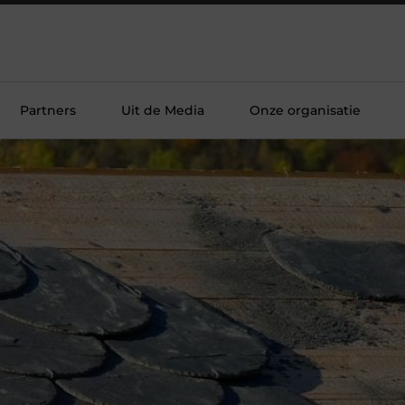
Partners
Uit de Media
Onze organisatie