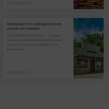
Lees verder ➜
Rotterdam in volle glorie met
wonen en werken
Bouwbeslag Rotterdam ‍ Image
Source: Unsplash‍ Nederland is een
land van vele mooie steden met
betaalbare
Lees verder ➜