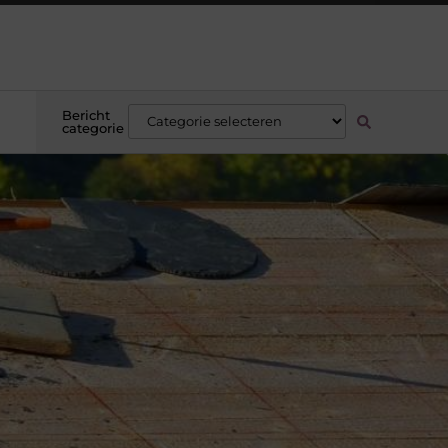
Bericht
categorie