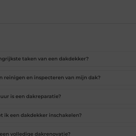
angrijkste taken van een dakdekker?
en reinigen en inspecteren van mijn dak?
uur is een dakreparatie?
 ik een dakdekker inschakelen?
een volledige dakrenovatie?