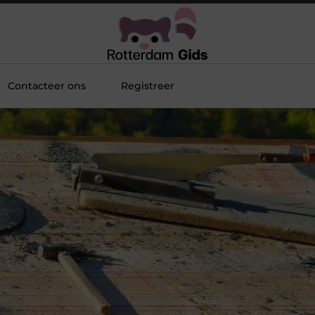
Contacteer ons
Registreer