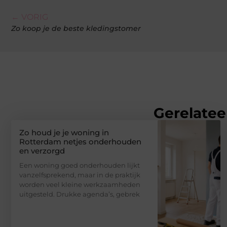
← VORIG
Zo koop je de beste kledingstomer
Gerelatee
Zo houd je je woning in
Rotterdam netjes onderhouden
en verzorgd
Een woning goed onderhouden lijkt
vanzelfsprekend, maar in de praktijk
worden veel kleine werkzaamheden
uitgesteld. Drukke agenda’s, gebrek