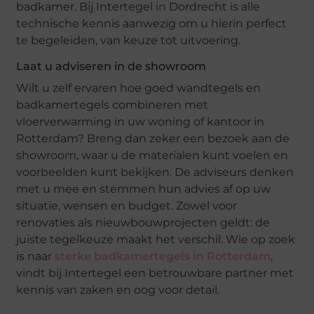
badkamer. Bij Intertegel in Dordrecht is alle
technische kennis aanwezig om u hierin perfect
te begeleiden, van keuze tot uitvoering.
Laat u adviseren in de showroom
Wilt u zelf ervaren hoe goed wandtegels en
badkamertegels combineren met
vloerverwarming in uw woning of kantoor in
Rotterdam? Breng dan zeker een bezoek aan de
showroom, waar u de materialen kunt voelen en
voorbeelden kunt bekijken. De adviseurs denken
met u mee en stemmen hun advies af op uw
situatie, wensen en budget. Zowel voor
renovaties als nieuwbouwprojecten geldt: de
juiste tegelkeuze maakt het verschil. Wie op zoek
is naar
sterke badkamertegels in Rotterdam
,
vindt bij Intertegel een betrouwbare partner met
kennis van zaken en oog voor detail.