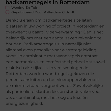
badkamertegels in Rotterdam
Woning En Tuin
Gepubliceerd Door Rotterdam Gids.nl
Denkt u eraan om badkamertegels te laten
plaatsen in uw woning of project in Rotterdam en
overweegt u daarbij vloerverwarming? Dan is het
belangrijk om met een aantal zaken rekening te
houden. Badkamertegels zijn namelijk niet
allemaal even geschikt voor warmtegeleiding.
Vooral in combinatie met wandtegels ontstaat
een harmonieus en comfortabel geheel dat zowel
praktisch als stijlvol is. In veel woningen in
Rotterdam worden wandtegels gekozen die
perfect aansluiten op het vloeroppervlak, zodat
de ruimte visueel vergroot wordt. Zowel zakelijke
als particuliere klanten kiezen steeds vaker voor
deze combinatie, met het oog op luxe én
energiezuinigheid.