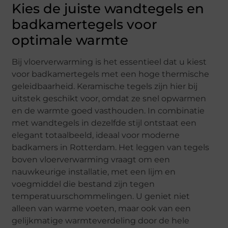
Kies de juiste wandtegels en
badkamertegels voor
optimale warmte
Bij vloerverwarming is het essentieel dat u kiest
voor badkamertegels met een hoge thermische
geleidbaarheid. Keramische tegels zijn hier bij
uitstek geschikt voor, omdat ze snel opwarmen
en de warmte goed vasthouden. In combinatie
met wandtegels in dezelfde stijl ontstaat een
elegant totaalbeeld, ideaal voor moderne
badkamers in Rotterdam. Het leggen van tegels
boven vloerverwarming vraagt om een
nauwkeurige installatie, met een lijm en
voegmiddel die bestand zijn tegen
temperatuurschommelingen. U geniet niet
alleen van warme voeten, maar ook van een
gelijkmatige warmteverdeling door de hele