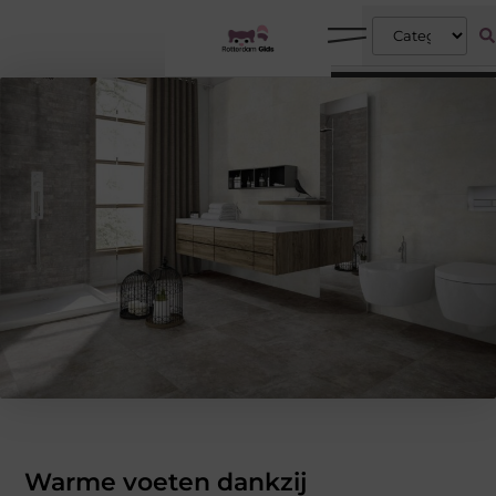
Warme voeten dankzij