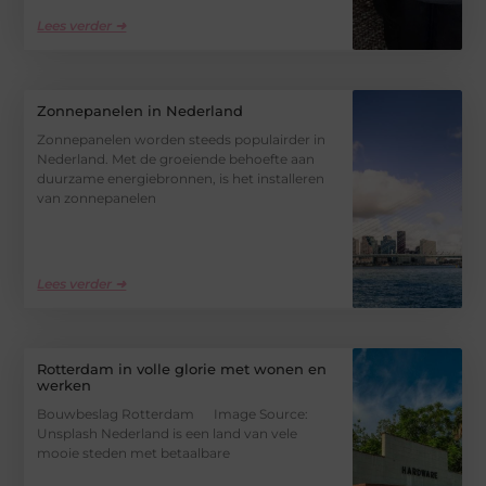
Lees verder ➜
Zonnepanelen in Nederland
Zonnepanelen worden steeds populairder in
Nederland. Met de groeiende behoefte aan
duurzame energiebronnen, is het installeren
van zonnepanelen
Lees verder ➜
Rotterdam in volle glorie met wonen en
werken
Bouwbeslag Rotterdam ‍ Image Source:
Unsplash‍ Nederland is een land van vele
mooie steden met betaalbare