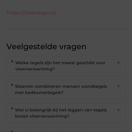
https://intertegel.nl/
Veelgestelde vragen
Welke tegels zijn het meest geschikt voor
▼
vloerverwarming?
Waarom combineren mensen wandtegels
▼
met badkamertegels?
Wat is belangrijk bij het leggen van tegels
▼
boven vloerverwarming?