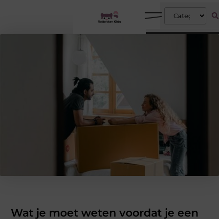
Wat je moet weten voordat je een