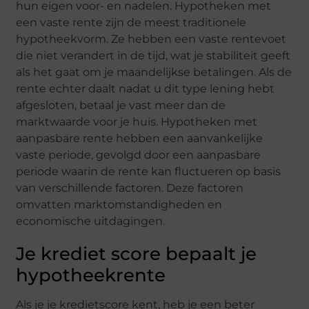
hun eigen voor- en nadelen. Hypotheken met
een vaste rente zijn de meest traditionele
hypotheekvorm. Ze hebben een vaste rentevoet
die niet verandert in de tijd, wat je stabiliteit geeft
als het gaat om je maandelijkse betalingen. Als de
rente echter daalt nadat u dit type lening hebt
afgesloten, betaal je vast meer dan de
marktwaarde voor je huis. Hypotheken met
aanpasbare rente hebben een aanvankelijke
vaste periode, gevolgd door een aanpasbare
periode waarin de rente kan fluctueren op basis
van verschillende factoren. Deze factoren
omvatten marktomstandigheden en
economische uitdagingen.
Je krediet score bepaalt je
hypotheekrente
Als je je kredietscore kent, heb je een beter