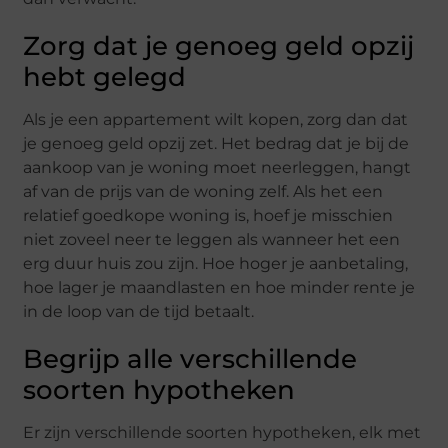
Zorg dat je genoeg geld opzij
hebt gelegd
Als je een appartement wilt kopen, zorg dan dat
je genoeg geld opzij zet. Het bedrag dat je bij de
aankoop van je woning moet neerleggen, hangt
af van de prijs van de woning zelf. Als het een
relatief goedkope woning is, hoef je misschien
niet zoveel neer te leggen als wanneer het een
erg duur huis zou zijn. Hoe hoger je aanbetaling,
hoe lager je maandlasten en hoe minder rente je
in de loop van de tijd betaalt.
Begrijp alle verschillende
soorten hypotheken
Er zijn verschillende soorten hypotheken, elk met