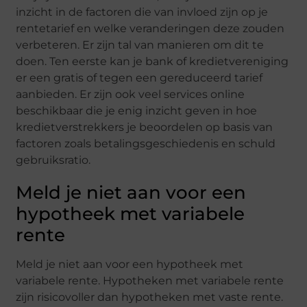
inzicht in de factoren die van invloed zijn op je
rentetarief en welke veranderingen deze zouden
verbeteren. Er zijn tal van manieren om dit te
doen. Ten eerste kan je bank of kredietvereniging
er een gratis of tegen een gereduceerd tarief
aanbieden. Er zijn ook veel services online
beschikbaar die je enig inzicht geven in hoe
kredietverstrekkers je beoordelen op basis van
factoren zoals betalingsgeschiedenis en schuld
gebruiksratio.
Meld je niet aan voor een
hypotheek met variabele
rente
Meld je niet aan voor een hypotheek met
variabele rente. Hypotheken met variabele rente
zijn risicovoller dan hypotheken met vaste rente.