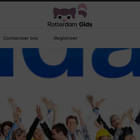
Contacteer ons
Registreer