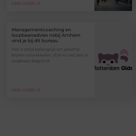
Lees verder ➜
Managementcoaching en
loopbaanadvies nabij Arnhem
vind je bij dit bureau
Het is altijd belangrijk om jezelf te
blijven ontwikkelen, of je nu net aan je
loopbaan begint of
Lees verder ➜