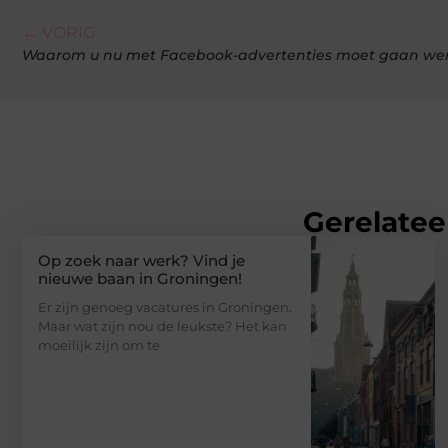
← VORIG
Waarom u nu met Facebook-advertenties moet gaan we
Gerelatee
Op zoek naar werk? Vind je
nieuwe baan in Groningen!
Er zijn genoeg vacatures in Groningen.
Maar wat zijn nou de leukste? Het kan
moeilijk zijn om te