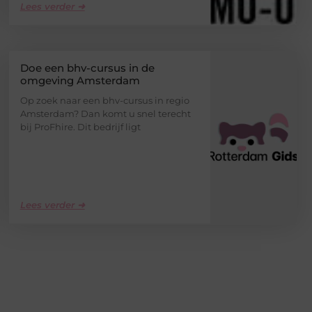
Lees verder ➜
Doe een bhv-cursus in de
omgeving Amsterdam
Op zoek naar een bhv-cursus in regio
Amsterdam? Dan komt u snel terecht
bij ProFhire. Dit bedrijf ligt
Lees verder ➜