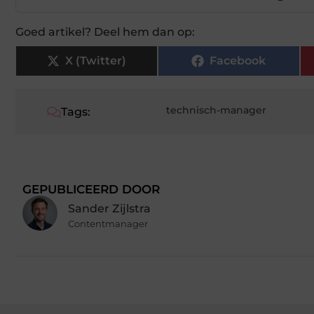
Goed artikel? Deel hem dan op:
X (Twitter)
Facebook
technisch-manager
Tags:
GEPUBLICEERD DOOR
Sander Zijlstra
Contentmanager