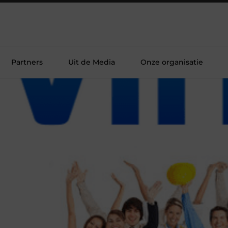
Partners
Uit de Media
Onze organisatie