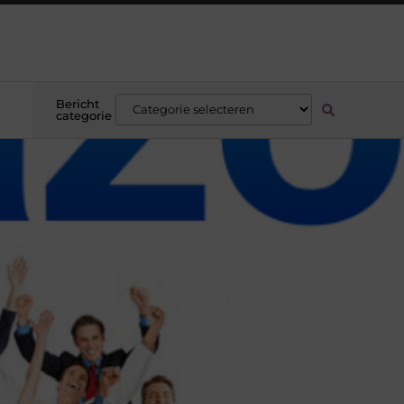
Bericht
categorie