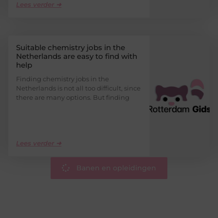
Lees verder ➜
Suitable chemistry jobs in the
Netherlands are easy to find with
help
Finding chemistry jobs in the
Netherlands is not all too difficult, since
there are many options. But finding
Lees verder ➜
Banen en opleidingen