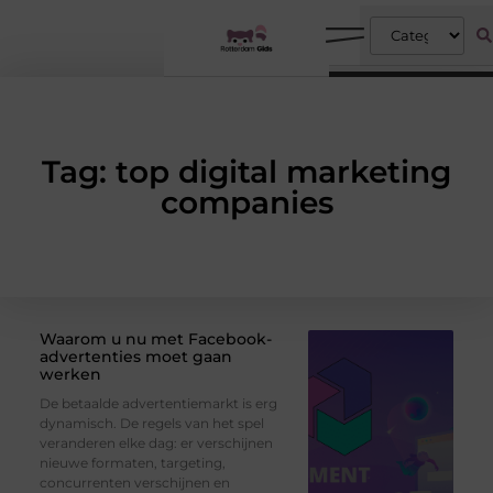
Tag: top digital marketing
companies
Waarom u nu met Facebook-
advertenties moet gaan
werken
De betaalde advertentiemarkt is erg
dynamisch. De regels van het spel
veranderen elke dag: er verschijnen
nieuwe formaten, targeting,
concurrenten verschijnen en