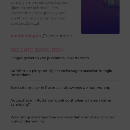
verdwijnen, en weddenschappen
lijken op een achtbaan. Een
advertentiecampagne die goed
werkt, kan morgen onrendabel
worden. Dan zul
Aanbiedingen
// Lees verder »
RECENTE BERICHTEN
Langer genieten van je veranda in Rotterdam
Comfort als pluspunt bij een Volkswagen occasion in regio
Rotterdam
Een slotenmaker in Rosmalen bij uw nieuwe huurwoning
Autoschade in Rotterdam: wat controleer je na een kleine
aanrijding?
Waarom goede algemene voorwaarden onmisbaar zijn voor
jouw onderneming