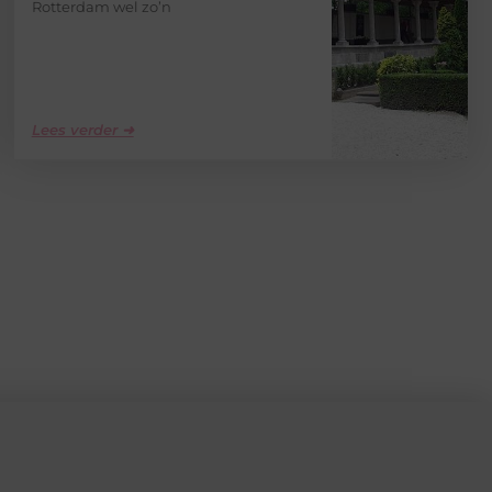
Rotterdam wel zo’n
Lees verder ➜