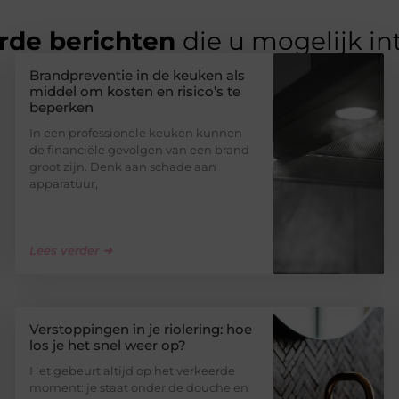
rde berichten
die u mogelijk in
Brandpreventie in de keuken als
middel om kosten en risico’s te
beperken
In een professionele keuken kunnen
de financiële gevolgen van een brand
groot zijn. Denk aan schade aan
apparatuur,
Lees verder ➜
Verstoppingen in je riolering: hoe
los je het snel weer op?
Het gebeurt altijd op het verkeerde
moment: je staat onder de douche en