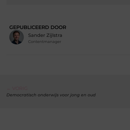
GEPUBLICEERD DOOR
Sander Zijlstra
Contentmanager
← VORIG
Democratisch onderwijs voor jong en oud