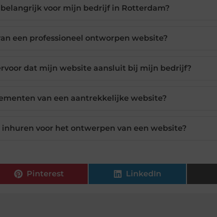
belangrijk voor mijn bedrijf in Rotterdam?
van een professioneel ontworpen website?
voor dat mijn website aansluit bij mijn bedrijf?
elementen van een aantrekkelijke website?
 inhuren voor het ontwerpen van een website?
Pinterest
LinkedIn