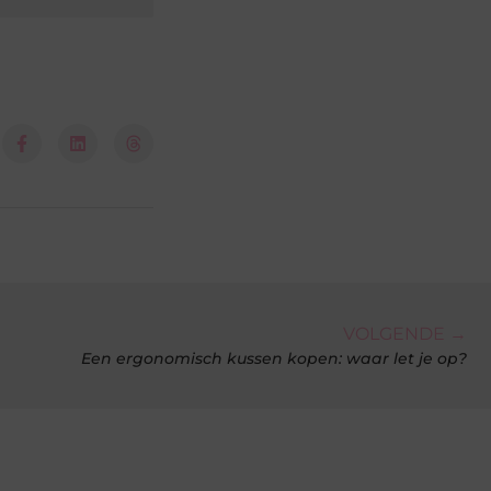
VOLGENDE →
Een ergonomisch kussen kopen: waar let je op?