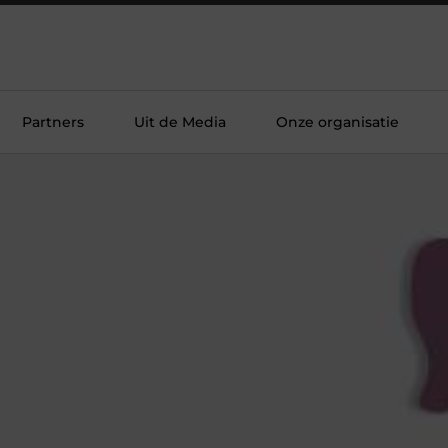
Partners
Uit de Media
Onze organisatie