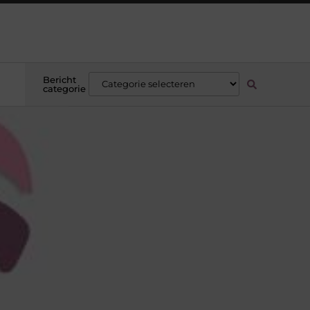
Bericht
categorie