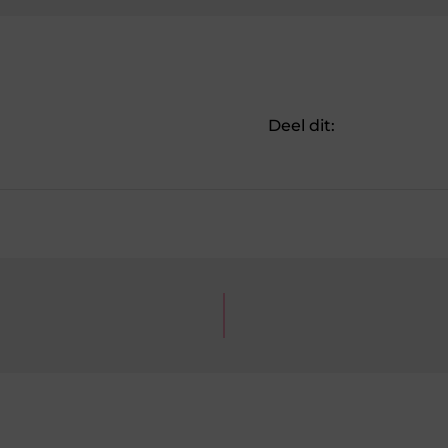
Deel dit: