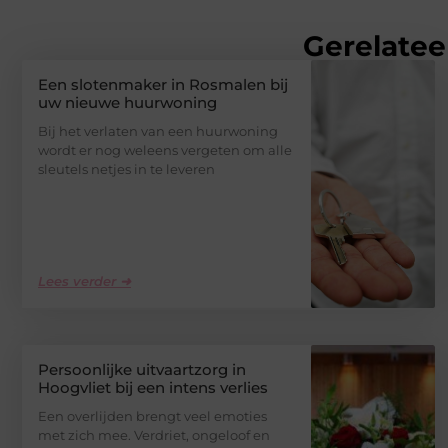
Gerelatee
Een slotenmaker in Rosmalen bij
uw nieuwe huurwoning
Bij het verlaten van een huurwoning
wordt er nog weleens vergeten om alle
sleutels netjes in te leveren
Lees verder ➜
Persoonlijke uitvaartzorg in
Hoogvliet bij een intens verlies
Een overlijden brengt veel emoties
met zich mee. Verdriet, ongeloof en