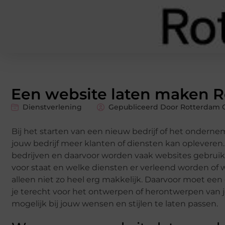
Een website laten maken 
Dienstverlening
Gepubliceerd Door Rotterdam G
Bij het starten van een nieuw bedrijf of het onderne
jouw bedrijf meer klanten of diensten kan opleveren.
bedrijven en daarvoor worden vaak websites gebruikt. 
voor staat en welke diensten er verleend worden of
alleen niet zo heel erg makkelijk. Daarvoor moet ee
je terecht voor het ontwerpen of herontwerpen van 
mogelijk bij jouw wensen en stijlen te laten passen.