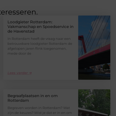
teresseren.
Loodgieter Rotterdam:
Vakmanschap en Spoedservice in
de Havenstad
In Rotterdam heeft de vraag naar een
betrouwbare loodgieter Rotterdam de
afgelopen jaren flink toegenomen,
mede door de
Lees verder ➜
Begraafplaatsen in en om
Rotterdam
Begraven worden in Rotterdam? Wat
zijn de keuzes? Wist je dat er in en om