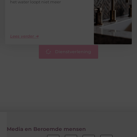
het water loopt niet meer
Lees verder ➜
Dienstverlening
Media en Beroemde mensen