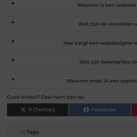
Waarom is een website 
Wat zijn de voordelen 
Hoe zorgt een webdesigner er
Wat zijn belangrijke 
Waarom moet ik een expert
Goed artikel? Deel hem dan op:
X (Twitter)
Facebook
Tags: