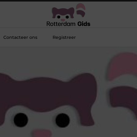
Contacteer ons
Registreer