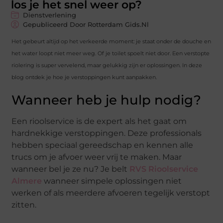
los je het snel weer op?
Dienstverlening
Gepubliceerd Door Rotterdam Gids.nl
Het gebeurt altijd op het verkeerde moment: je staat onder de douche en
het water loopt niet meer weg. Of je toilet spoelt niet door. Een verstopte
riolering is super vervelend, maar gelukkig zijn er oplossingen. In deze
blog ontdek je hoe je verstoppingen kunt aanpakken.
Wanneer heb je hulp nodig?
Een rioolservice is de expert als het gaat om
hardnekkige verstoppingen. Deze professionals
hebben speciaal gereedschap en kennen alle
trucs om je afvoer weer vrij te maken. Maar
wanneer bel je ze nu? Je belt
RVS Rioolservice
Almere
wanneer simpele oplossingen niet
werken of als meerdere afvoeren tegelijk verstopt
zitten.