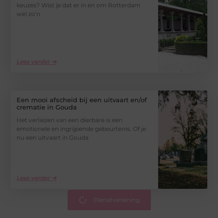
keuzes? Wist je dat er in en om Rotterdam
wel zo’n
Lees verder ➜
Een mooi afscheid bij een uitvaart en/of
crematie in Gouda
Het verliezen van een dierbare is een
emotionele en ingrijpende gebeurtenis. Of je
nu een uitvaart in Gouda
Lees verder ➜
Dienstverlening