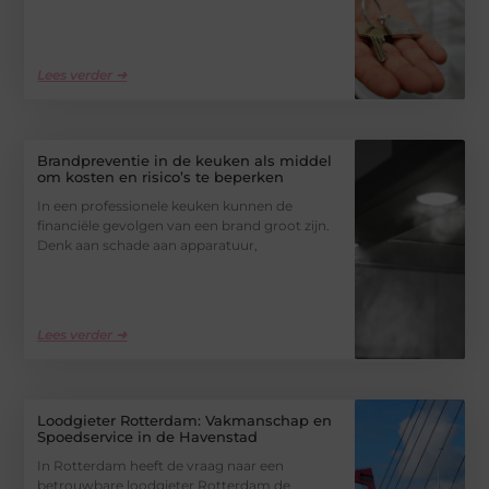
Lees verder ➜
Brandpreventie in de keuken als middel
om kosten en risico’s te beperken
In een professionele keuken kunnen de
financiële gevolgen van een brand groot zijn.
Denk aan schade aan apparatuur,
Lees verder ➜
Loodgieter Rotterdam: Vakmanschap en
Spoedservice in de Havenstad
In Rotterdam heeft de vraag naar een
betrouwbare loodgieter Rotterdam de