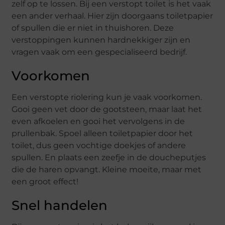
zelf op te lossen. Bij een verstopt toilet is het vaak
een ander verhaal. Hier zijn doorgaans toiletpapier
of spullen die er niet in thuishoren. Deze
verstoppingen kunnen hardnekkiger zijn en
vragen vaak om een gespecialiseerd bedrijf.
Voorkomen
Een verstopte riolering kun je vaak voorkomen.
Gooi geen vet door de gootsteen, maar laat het
even afkoelen en gooi het vervolgens in de
prullenbak. Spoel alleen toiletpapier door het
toilet, dus geen vochtige doekjes of andere
spullen. En plaats een zeefje in de doucheputjes
die de haren opvangt. Kleine moeite, maar met
een groot effect!
Snel handelen