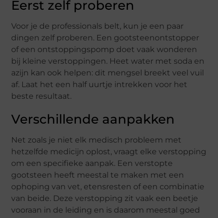
Eerst zelf proberen
Voor je de professionals belt, kun je een paar
dingen zelf proberen. Een gootsteenontstopper
of een ontstoppingspomp doet vaak wonderen
bij kleine verstoppingen. Heet water met soda en
azijn kan ook helpen: dit mengsel breekt veel vuil
af. Laat het een half uurtje intrekken voor het
beste resultaat.
Verschillende aanpakken
Net zoals je niet elk medisch probleem met
hetzelfde medicijn oplost, vraagt elke verstopping
om een specifieke aanpak. Een verstopte
gootsteen heeft meestal te maken met een
ophoping van vet, etensresten of een combinatie
van beide. Deze verstopping zit vaak een beetje
vooraan in de leiding en is daarom meestal goed