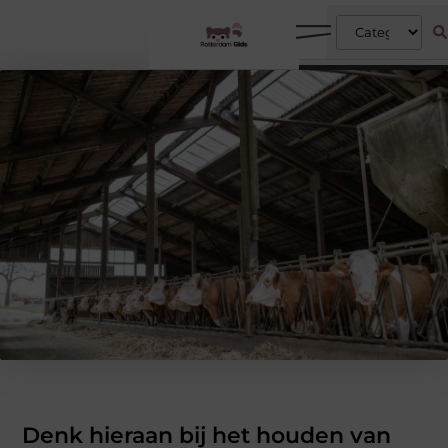
Denk hieraan bij het houden van