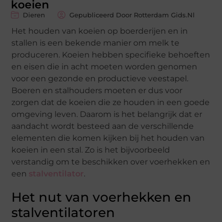
koeien
Dieren
Gepubliceerd Door Rotterdam Gids.nl
Het houden van koeien op boerderijen en in
stallen is een bekende manier om melk te
produceren. Koeien hebben specifieke behoeften
en eisen die in acht moeten worden genomen
voor een gezonde en productieve veestapel.
Boeren en stalhouders moeten er dus voor
zorgen dat de koeien die ze houden in een goede
omgeving leven. Daarom is het belangrijk dat er
aandacht wordt besteed aan de verschillende
elementen die komen kijken bij het houden van
koeien in een stal. Zo is het bijvoorbeeld
verstandig om te beschikken over voerhekken en
een
stalventilator
.
Het nut van voerhekken en
stalventilatoren