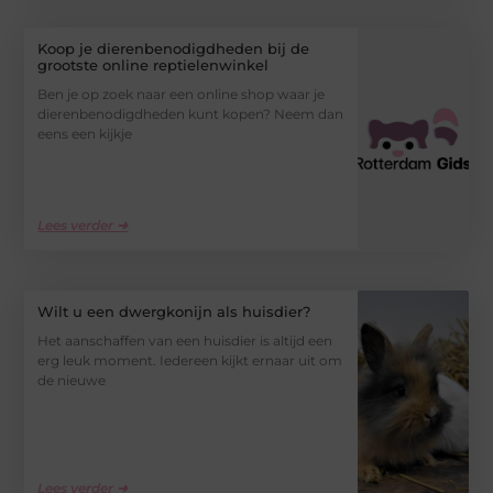
Koop je dierenbenodigdheden bij de
grootste online reptielenwinkel
Ben je op zoek naar een online shop waar je
dierenbenodigdheden kunt kopen? Neem dan
eens een kijkje
Lees verder ➜
Wilt u een dwergkonijn als huisdier?
Het aanschaffen van een huisdier is altijd een
erg leuk moment. Iedereen kijkt ernaar uit om
de nieuwe
Lees verder ➜