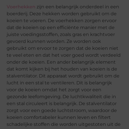
Voerhekken
zijn een belangrijk onderdeel in een
boerderij. Deze hekken worden gebruikt om de
koeien te voeren. De voerhekken zorgen ervoor
dat de koeien op een efficiënte manier met de
juiste voedingsstoffen, zoals gras en krachtvoer
gevoerd kunnen worden. Ze worden ook
gebruikt om ervoor te zorgen dat de koeien niet
te veel eten en dat het voer goed wordt verdeeld
onder de koeien. Een ander belangrijk element
dat komt kijken bij het houden van koeien is de
stalventilator. Dit apparaat wordt gebruikt om de
lucht in een stal te ventileren. Dit is belangrijk
voor de koeien omdat het zorgt voor een
gezonde leefomgeving. De luchtkwaliteit die in
een stal circuleert is belangrijk. De stalventilator
zorgt voor een goede luchtstroom, waardoor de
koeien comfortabeler kunnen leven en filtert
schadelijke stoffen die worden uitgestoten uit de