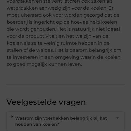
voerbakken en stalventilatoren ook zaken als
waterbakken aanwezig zijn voor de koeien. Er
moet uiteraard ook voor worden gezorgd dat de
boerderij is ingericht op de hoeveelheid koeien
die wordt gehouden. Het is natuurlijk niet ideaal
voor de productiviteit en het welzijn van de
koeien als ze te weinig ruimte hebben in de
stallen of de weides. Het is daarom belangrijk om
te investeren in een omgeving waarin de koeien
zo goed mogelijk kunnen leven.
Veelgestelde vragen
Waarom zijn voerhekken belangrijk bij het
▼
houden van koeien?