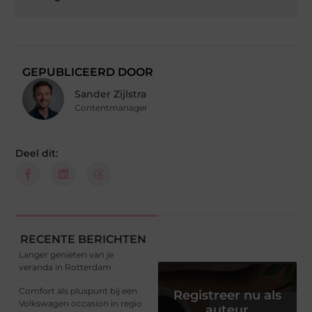
GEPUBLICEERD DOOR
Sander Zijlstra
Contentmanager
Deel dit:
RECENTE BERICHTEN
Langer genieten van je
veranda in Rotterdam
Comfort als pluspunt bij een
Registreer nu als
Volkswagen occasion in regio
auteur