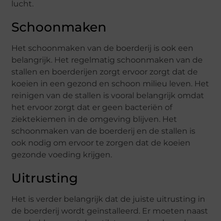
lucht.
Schoonmaken
Het schoonmaken van de boerderij is ook een
belangrijk. Het regelmatig schoonmaken van de
stallen en boerderijen zorgt ervoor zorgt dat de
koeien in een gezond en schoon milieu leven. Het
reinigen van de stallen is vooral belangrijk omdat
het ervoor zorgt dat er geen bacteriën of
ziektekiemen in de omgeving blijven. Het
schoonmaken van de boerderij en de stallen is
ook nodig om ervoor te zorgen dat de koeien
gezonde voeding krijgen.
Uitrusting
Het is verder belangrijk dat de juiste uitrusting in
de boerderij wordt geïnstalleerd. Er moeten naast