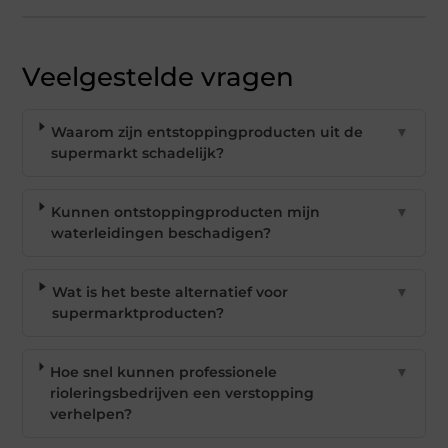
Veelgestelde vragen
Waarom zijn entstoppingproducten uit de
▼
supermarkt schadelijk?
Kunnen ontstoppingproducten mijn
▼
waterleidingen beschadigen?
Wat is het beste alternatief voor
▼
supermarktproducten?
Hoe snel kunnen professionele
▼
rioleringsbedrijven een verstopping
verhelpen?