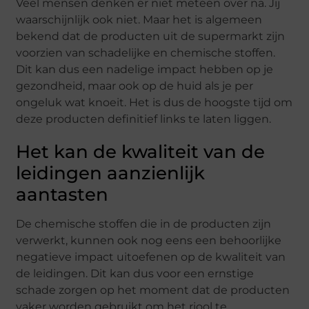
Veel mensen denken er niet meteen over na. Jij
waarschijnlijk ook niet. Maar het is algemeen
bekend dat de producten uit de supermarkt zijn
voorzien van schadelijke en chemische stoffen.
Dit kan dus een nadelige impact hebben op je
gezondheid, maar ook op de huid als je per
ongeluk wat knoeit. Het is dus de hoogste tijd om
deze producten definitief links te laten liggen.
Het kan de kwaliteit van de
leidingen aanzienlijk
aantasten
De chemische stoffen die in de producten zijn
verwerkt, kunnen ook nog eens een behoorlijke
negatieve impact uitoefenen op de kwaliteit van
de leidingen. Dit kan dus voor een ernstige
schade zorgen op het moment dat de producten
vaker worden gebruikt om het riool te