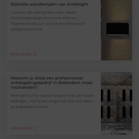
Stijlvolle wandlampen van Artdelight
Lampen zijn allang niet meer alleen
functionele objecten in ons interieur.
Tegenwoordig zijn ze ook een belangrijk
designstatement.
Lees verder ➜
Waarom je altijd een professioneel
ontstoppingsbedrijf in Rotterdam moet
inschakelen?
Niemand wil te maken krijgen met verstopte
leidingen. Het is een ongemak dat niet alleen
je dagelijkse routine
Lees verder ➜