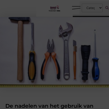
De nadelen van het gebruik van