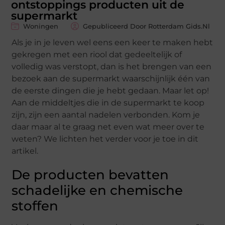
ontstoppings producten uit de
supermarkt
Woningen
Gepubliceerd Door Rotterdam Gids.nl
Als je in je leven wel eens een keer te maken hebt
gekregen met een riool dat gedeeltelijk of
volledig was verstopt, dan is het brengen van een
bezoek aan de supermarkt waarschijnlijk één van
de eerste dingen die je hebt gedaan. Maar let op!
Aan de middeltjes die in de supermarkt te koop
zijn, zijn een aantal nadelen verbonden. Kom je
daar maar al te graag net even wat meer over te
weten? We lichten het verder voor je toe in dit
artikel.
De producten bevatten
schadelijke en chemische
stoffen