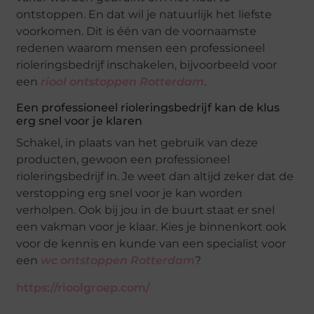
ontstoppen. En dat wil je natuurlijk het liefste
voorkomen. Dit is één van de voornaamste
redenen waarom mensen een professioneel
rioleringsbedrijf inschakelen, bijvoorbeeld voor
een
riool ontstoppen Rotterdam
.
Een professioneel rioleringsbedrijf kan de klus
erg snel voor je klaren
Schakel, in plaats van het gebruik van deze
producten, gewoon een professioneel
rioleringsbedrijf in. Je weet dan altijd zeker dat de
verstopping erg snel voor je kan worden
verholpen. Ook bij jou in de buurt staat er snel
een vakman voor je klaar. Kies je binnenkort ook
voor de kennis en kunde van een specialist voor
een
wc ontstoppen Rotterdam
?
https://rioolgroep.com/