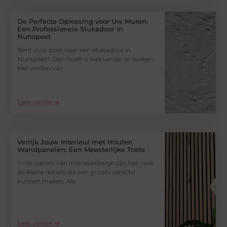
De Perfecte Oplossing voor Uw Muren:
Een Professionele Stukadoor in
Nunspeet
Bent u op zoek naar een stukadoor in
Nunspeet? Dan hoeft u niet verder te zoeken.
Het vinden van
Lees verder ➜
Verrijk Jouw Interieur met Houten
Wandpanelen: Een Meesterlijke Toets
In de wereld van interieurdesign zijn het vaak
de kleine details die een groots verschil
kunnen maken. Als
Lees verder ➜