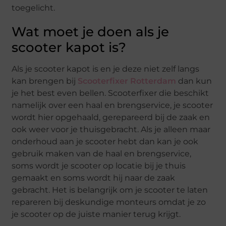
toegelicht.
Wat moet je doen als je
scooter kapot is?
Als je scooter kapot is en je deze niet zelf langs
kan brengen bij
Scooterfixer Rotterdam
dan kun
je het best even bellen. Scooterfixer die beschikt
namelijk over een haal en brengservice, je scooter
wordt hier opgehaald, gerepareerd bij de zaak en
ook weer voor je thuisgebracht. Als je alleen maar
onderhoud aan je scooter hebt dan kan je ook
gebruik maken van de haal en brengservice,
soms wordt je scooter op locatie bij je thuis
gemaakt en soms wordt hij naar de zaak
gebracht. Het is belangrijk om je scooter te laten
repareren bij deskundige monteurs omdat je zo
je scooter op de juiste manier terug krijgt.