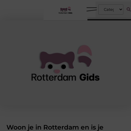
Woon je in Rotterdam en is je