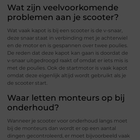
Wat zijn veelvoorkomende
problemen aan je scooter?
Wat vaak kapot is bij een scooter is de v-snaar,
deze snaar staat in verbinding met je achterwiel
en de motor en is gespannen over twee poulies.
De reden dat deze kapot kan gaan is doordat de
v-snaar uitgedroogd raakt of omdat er iets mis is
met de poulies. Ook de startmotor is vaak kapot
omdat deze eigenlijk altijd wordt gebruikt als je
de scooter start.
Waar letten monteurs op bij
onderhoud?
Wanneer je scooter voor onderhoud langs moet
bij de monteurs dan wordt er op een aantal
dingen gecontroleerd, er moet bijvoorbeeld vaak