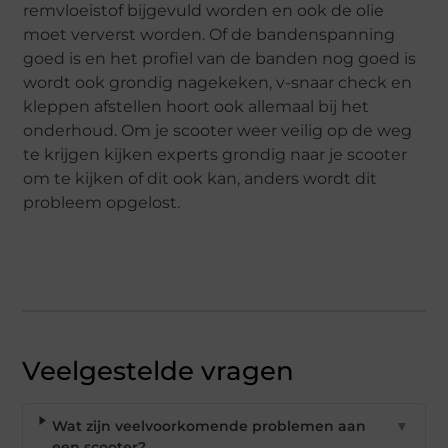
remvloeistof bijgevuld worden en ook de olie
moet ververst worden. Of de bandenspanning
goed is en het profiel van de banden nog goed is
wordt ook grondig nagekeken, v-snaar check en
kleppen afstellen hoort ook allemaal bij het
onderhoud. Om je scooter weer veilig op de weg
te krijgen kijken experts grondig naar je scooter
om te kijken of dit ook kan, anders wordt dit
probleem opgelost.
Veelgestelde vragen
Wat zijn veelvoorkomende problemen aan
▼
een scooter?