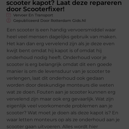
scooter kapot? Laat deze repareren
door Scooterfixer!
Vervoer En Transport
Gepubliceerd Door Rotterdam Gids.nl
Een scooter is een handig vervoersmiddel waar
heel veel mensen dagelijks gebruik van maken.
Het kan dan erg vervelend zijn als je deze even
kwijt bent omdat hij kapot is of omdat hij
onderhoud nodig heeft. Onderhoud voor je
scooter is erg belangrijk omdat dit een goede
manier is om de levensduur van je scooter te
verlengen, laat dit onderhoud ook gedaan
worden door deskundige monteurs die weten
wat ze doen. Fouten aan je scooter kunnen erg
vervelend zijn maar ook erg gevaarlijk. Wat zijn
eigenlijk veel voorkomende problemen aan je
scooter? Wat moet je doen als deze kapot is? En
waar letten monteurs op als ze onderhoud aan je
scooter gaan uitvoeren. Alles wordt hier