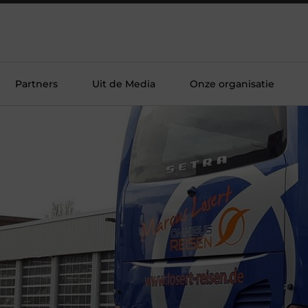
Partners
Uit de Media
Onze organisatie