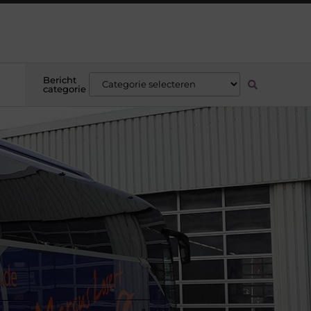
Bericht
categorie