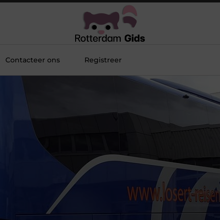
Contacteer ons
Registreer