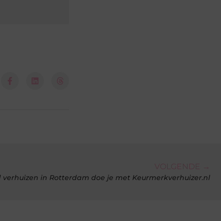
VOLGENDE →
verhuizen in Rotterdam doe je met Keurmerkverhuizer.nl