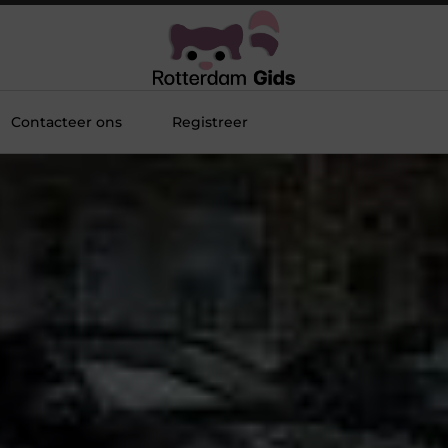
Contacteer ons
Registreer