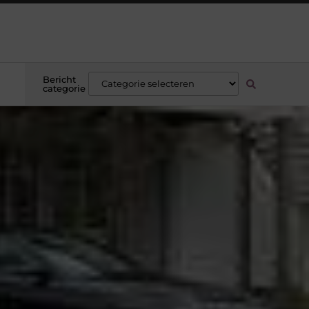
Bericht
categorie