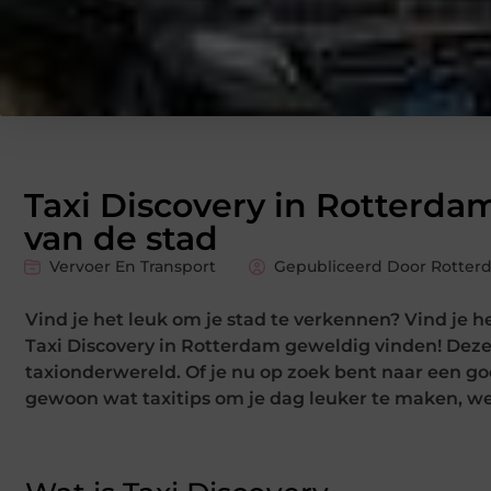
Taxi Discovery in Rotterda
van de stad
Vervoer En Transport
Gepubliceerd Door Rotterd
Vind je het leuk om je stad te verkennen? Vind je h
Taxi Discovery in Rotterdam geweldig vinden! Deze 
taxionderwereld. Of je nu op zoek bent naar een goed
gewoon wat taxitips om je dag leuker te maken, we 