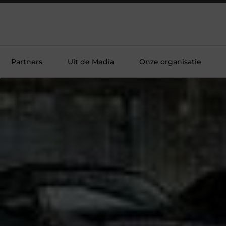
Partners
Uit de Media
Onze organisatie