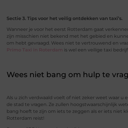
Sectie 3. Tips voor het veilig ontdekken van taxi’s.
Wanneer je voor het eerst Rotterdam gaat verkennen, 
zijn misschien niet bekend met het gebied en kunne
om hebt gevraagd. Wees niet te vertrouwend en vraag 
Primo Taxi in Roterdam
is wel een veilige taxi bedrij
Wees niet bang om hulp te vra
Als u zich verdwaald voelt of niet zeker weet waar u 
de stad te vragen. Ze zullen hoogstwaarschijnlijk w
bang hoeft te zijn om iets te zeggen als er iets niet 
Rotterdam reist!