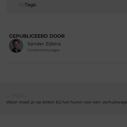
Tags:
GEPUBLICEERD DOOR
Sander Zijlstra
Contentmanager
← VORIG
Waar moet je op letten bij het huren van een verhuiswa