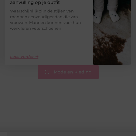
aanvulling op je outfit
Waarschijnlijk zijn de stijlen van
mannen eenvoudiger dan die van
vrouwen. Mannen kunnen voor hun
werk leren veterschoenen
Lees verder ➜
Mode en Kleding