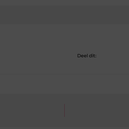
Deel dit: