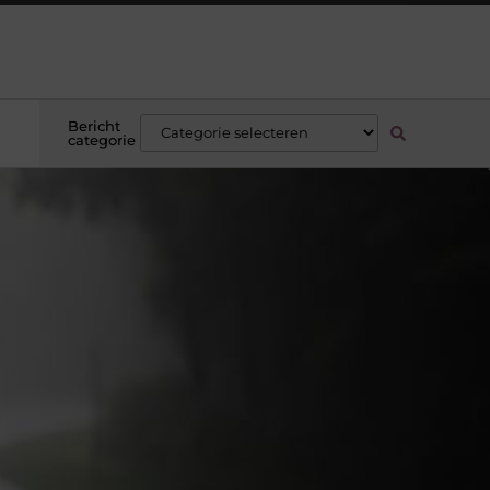
Bericht
categorie