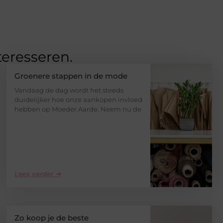
teresseren.
Groenere stappen in de mode
Vandaag de dag wordt het steeds
duidelijker hoe onze aankopen invloed
hebben op Moeder Aarde. Neem nu de
Lees verder ➜
Zo koop je de beste