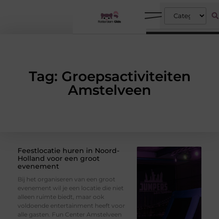
Tag: Groepsactiviteiten
Amstelveen
Feestlocatie huren in Noord-
Holland voor een groot
evenement
Bij het organiseren van een groot
evenement wil je een locatie die niet
alleen ruimte biedt, maar ook
voldoende entertainment heeft voor
alle gasten. Fun Center Amstelveen