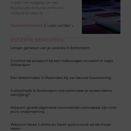
maakt het mogelijk om een
feestlocatie te huren in Noord-
Holland en deze te
Entertainment
// Lees verder »
RECENTE BERICHTEN
Langer genieten van je veranda in Rotterdam
Comfort als pluspunt bij een Volkswagen occasion in regio
Rotterdam
Een slotenmaker in Rosmalen bij uw nieuwe huurwoning
Autoschade in Rotterdam: wat controleer je na een kleine
aanrijding?
Waarom goede algemene voorwaarden onmisbaar zijn voor
jouw onderneming
Waarom heren t-shirts en heren polo's nooit uit de mode
raken