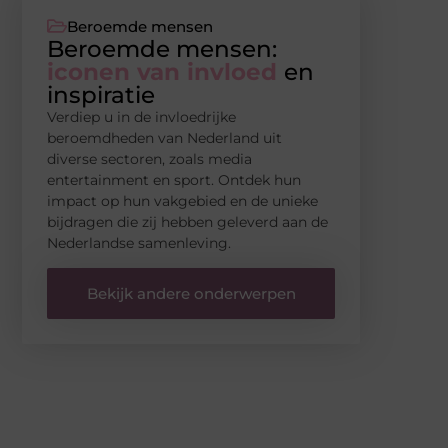
Beroemde mensen
Beroemde mensen:
iconen van invloed
en
inspiratie
Verdiep u in de invloedrijke
beroemdheden van Nederland uit
diverse sectoren, zoals media
entertainment en sport. Ontdek hun
impact op hun vakgebied en de unieke
bijdragen die zij hebben geleverd aan de
Nederlandse samenleving.
Bekijk andere onderwerpen