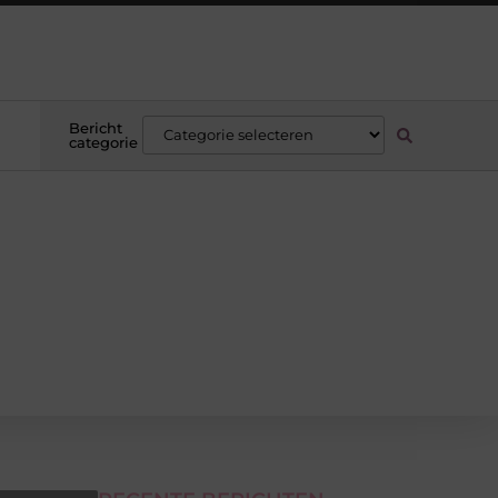
Bericht
categorie
s