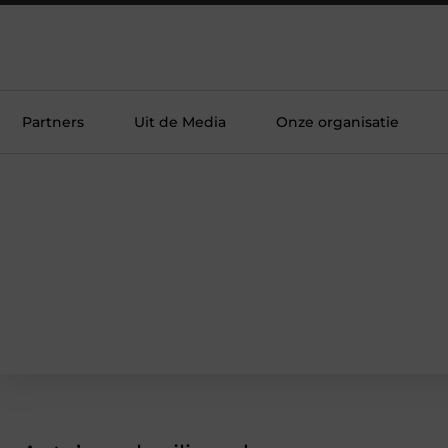
Partners
Uit de Media
Onze organisatie