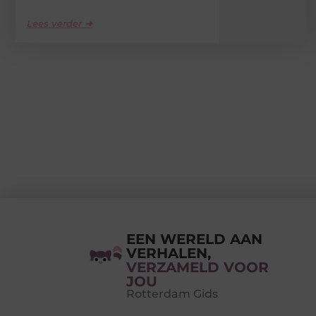
Lees verder ➜
EEN WERELD AAN
VERHALEN,
VERZAMELD VOOR
JOU
Rotterdam Gids