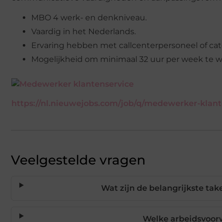
MBO 4 werk- en denkniveau.
Vaardig in het Nederlands.
Ervaring hebben met callcenterpersoneel of cate
Mogelijkheid om minimaal 32 uur per week te w
https://nl.nieuwejobs.com/job/q/medewerker-klant
Veelgestelde vragen
Wat zijn de belangrijkste ta
Welke arbeidsvoor