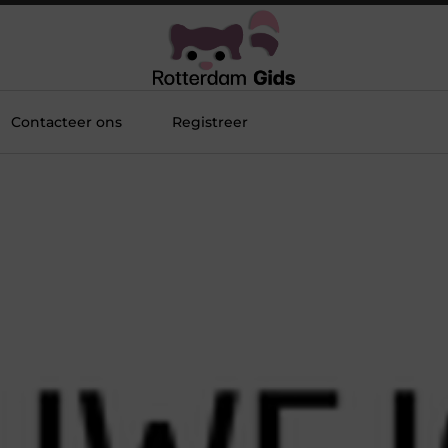
Contacteer ons
Registreer