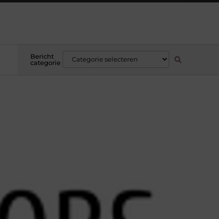
Bericht
categorie