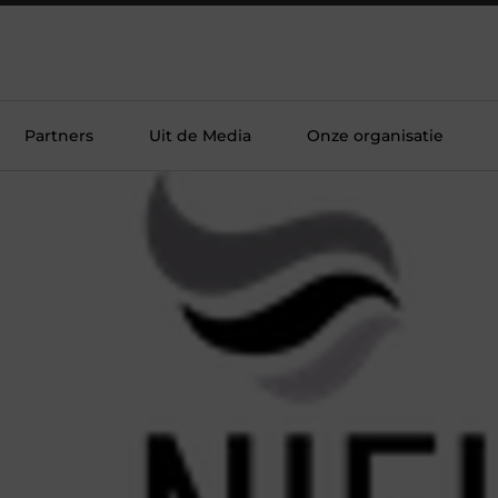
Partners
Uit de Media
Onze organisatie