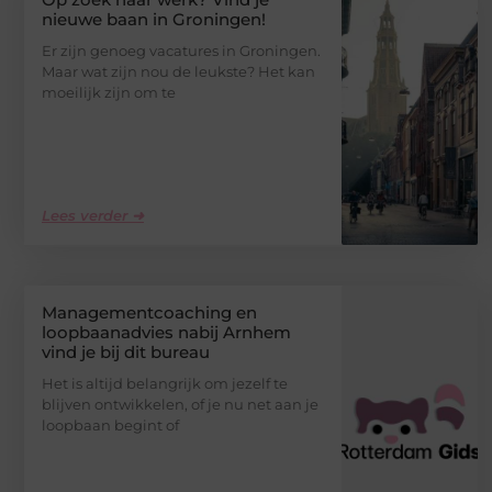
nieuwe baan in Groningen!
Er zijn genoeg vacatures in Groningen.
Maar wat zijn nou de leukste? Het kan
moeilijk zijn om te
Lees verder ➜
Managementcoaching en
loopbaanadvies nabij Arnhem
vind je bij dit bureau
Het is altijd belangrijk om jezelf te
blijven ontwikkelen, of je nu net aan je
loopbaan begint of