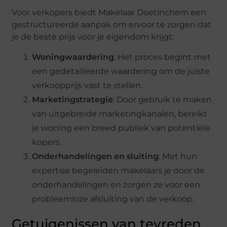
Voor verkopers biedt Makelaar Doetinchem een
gestructureerde aanpak om ervoor te zorgen dat
je de beste prijs voor je eigendom krijgt:
Woningwaardering
: Het proces begint met
een gedetailleerde waardering om de juiste
verkoopprijs vast te stellen.
Marketingstrategie
: Door gebruik te maken
van uitgebreide marketingkanalen, bereikt
je woning een breed publiek van potentiële
kopers.
Onderhandelingen en sluiting
: Met hun
expertise begeleiden makelaars je door de
onderhandelingen en zorgen ze voor een
probleemloze afsluiting van de verkoop.
Getuigenissen van tevreden