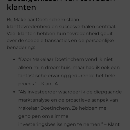
klanten
Bij Makelaar Doetinchem staan
klanttevredenheid en succesverhalen centraal.
Veel klanten hebben hun tevredenheid geuit
over de soepele transacties en de persoonlijke
benadering:
“Door Makelaar Doetinchem vond ik niet
alleen mijn droomhuis, maar had ik ook een
fantastische ervaring gedurende het hele
proces.” – Klant A
“Als investeerder waardeer ik de diepgaande
marktanalyse en de proactieve aanpak van
Makelaar Doetinchem. Ze hebben me
geholpen om slimme
investeringsbeslissingen te nemen.” – Klant