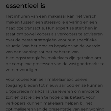
essentieel is
Het inhuren van een makelaar kan het verschil
maken tussen een stressvolle ervaring en een
naadloze transactie. Hun expertise stelt hen in
staat om zowel kopers als verkopers te adviseren
over de beste strategieën voor hun specifieke
situatie. Van het precies bepalen van de waarde
van een woning tot het beheren van
biedingsstrategieën, makelaars zijn getraind om
de complexe processen van de vastgoedmarkt te
vereenvoudigen.
Voor kopers kan een makelaar exclusieve
toegang bieden tot nieuw aanbod en ze kunnen
uitgebreide marktanalyse leveren om ervoor te
zorgen dat je geen te hoge prijs betaalt. Voor
verkopers kunnen makelaars helpen bij het
optimaliseren van de presentatie van een woning