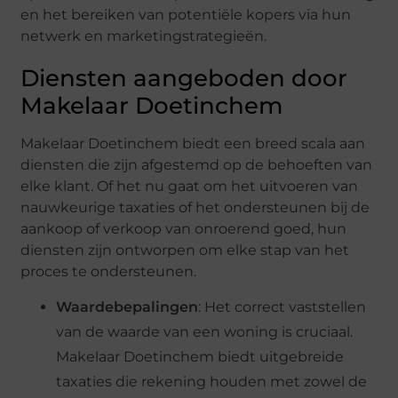
en het bereiken van potentiële kopers via hun
netwerk en marketingstrategieën.
Diensten aangeboden door
Makelaar Doetinchem
Makelaar Doetinchem biedt een breed scala aan
diensten die zijn afgestemd op de behoeften van
elke klant. Of het nu gaat om het uitvoeren van
nauwkeurige taxaties of het ondersteunen bij de
aankoop of verkoop van onroerend goed, hun
diensten zijn ontworpen om elke stap van het
proces te ondersteunen.
Waardebepalingen
: Het correct vaststellen
van de waarde van een woning is cruciaal.
Makelaar Doetinchem biedt uitgebreide
taxaties die rekening houden met zowel de