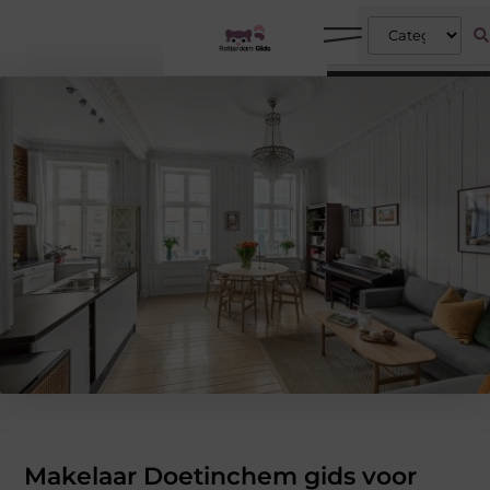
Makelaar Doetinchem gids voor