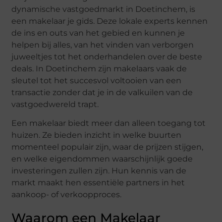
dynamische vastgoedmarkt in Doetinchem, is
een makelaar je gids. Deze lokale experts kennen
de ins en outs van het gebied en kunnen je
helpen bij alles, van het vinden van verborgen
juweeltjes tot het onderhandelen over de beste
deals. In Doetinchem zijn makelaars vaak de
sleutel tot het succesvol voltooien van een
transactie zonder dat je in de valkuilen van de
vastgoedwereld trapt.
Een makelaar biedt meer dan alleen toegang tot
huizen. Ze bieden inzicht in welke buurten
momenteel populair zijn, waar de prijzen stijgen,
en welke eigendommen waarschijnlijk goede
investeringen zullen zijn. Hun kennis van de
markt maakt hen essentiële partners in het
aankoop- of verkoopproces.
Waarom een Makelaar