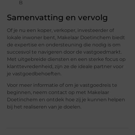
B
Samenvatting en vervolg
Of je nu een koper, verkoper, investeerder of
lokale inwoner bent, Makelaar Doetinchem biedt
de expertise en ondersteuning die nodig is om
succesvol te navigeren door de vastgoedmarkt.
Met uitgebreide diensten en een sterke focus op
klanttevredenheid, zijn ze de ideale partner voor
je vastgoedbehoeften.
Voor meer informatie of om je vastgoedreis te
beginnen, neem contact op met Makelaar
Doetinchem en ontdek hoe zij je kunnen helpen
bij het realiseren van je doelen.