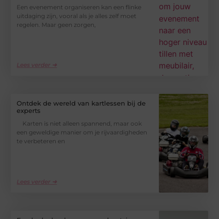
Een evenement organiseren kan een flinke
uitdaging zijn, vooral als je alles zelf moet
regelen. Maar geen zorgen,
Lees verder ➜
Ontdek de wereld van kartlessen bij de
experts
Karten is niet alleen spannend, maar ook
een geweldige manier om je rijvaardigheden
te verbeteren en
Lees verder ➜