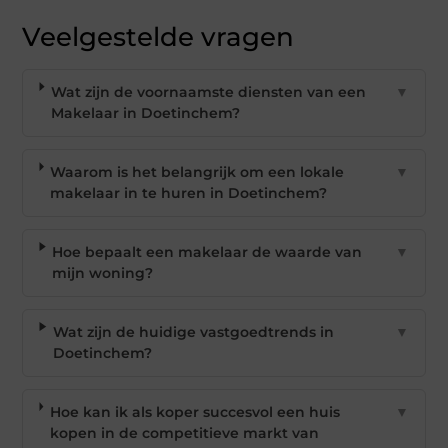
Veelgestelde vragen
Wat zijn de voornaamste diensten van een
▼
Makelaar in Doetinchem?
Waarom is het belangrijk om een lokale
▼
makelaar in te huren in Doetinchem?
Hoe bepaalt een makelaar de waarde van
▼
mijn woning?
Wat zijn de huidige vastgoedtrends in
▼
Doetinchem?
Hoe kan ik als koper succesvol een huis
▼
kopen in de competitieve markt van