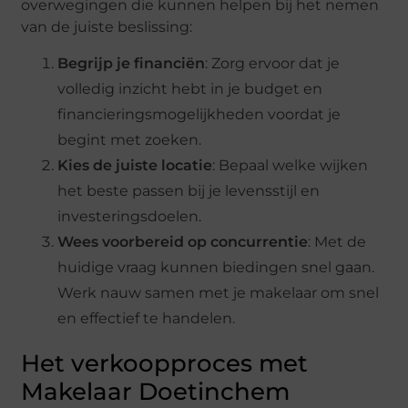
overwegingen die kunnen helpen bij het nemen
van de juiste beslissing:
Begrijp je financiën
: Zorg ervoor dat je
volledig inzicht hebt in je budget en
financieringsmogelijkheden voordat je
begint met zoeken.
Kies de juiste locatie
: Bepaal welke wijken
het beste passen bij je levensstijl en
investeringsdoelen.
Wees voorbereid op concurrentie
: Met de
huidige vraag kunnen biedingen snel gaan.
Werk nauw samen met je makelaar om snel
en effectief te handelen.
Het verkoopproces met
Makelaar Doetinchem