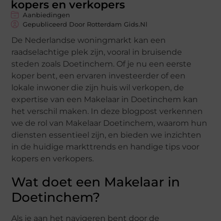
kopers en verkopers
Aanbiedingen
Gepubliceerd Door Rotterdam Gids.nl
De Nederlandse woningmarkt kan een
raadselachtige plek zijn, vooral in bruisende
steden zoals Doetinchem. Of je nu een eerste
koper bent, een ervaren investeerder of een
lokale inwoner die zijn huis wil verkopen, de
expertise van een Makelaar in Doetinchem kan
het verschil maken. In deze blogpost verkennen
we de rol van Makelaar Doetinchem, waarom hun
diensten essentieel zijn, en bieden we inzichten
in de huidige markttrends en handige tips voor
kopers en verkopers.
Wat doet een Makelaar in
Doetinchem?
Als je aan het navigeren bent door de