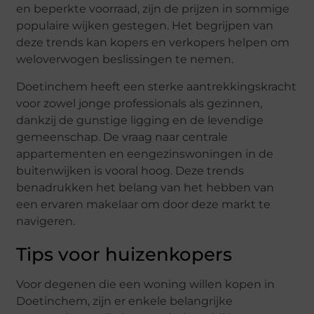
en beperkte voorraad, zijn de prijzen in sommige
populaire wijken gestegen. Het begrijpen van
deze trends kan kopers en verkopers helpen om
weloverwogen beslissingen te nemen.
Doetinchem heeft een sterke aantrekkingskracht
voor zowel jonge professionals als gezinnen,
dankzij de gunstige ligging en de levendige
gemeenschap. De vraag naar centrale
appartementen en eengezinswoningen in de
buitenwijken is vooral hoog. Deze trends
benadrukken het belang van het hebben van
een ervaren makelaar om door deze markt te
navigeren.
Tips voor huizenkopers
Voor degenen die een woning willen kopen in
Doetinchem, zijn er enkele belangrijke