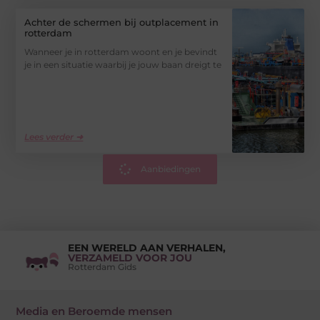
Achter de schermen bij outplacement in
rotterdam
Wanneer je in rotterdam woont en je bevindt
je in een situatie waarbij je jouw baan dreigt te
Lees verder ➜
Aanbiedingen
EEN WERELD AAN VERHALEN,
VERZAMELD VOOR JOU
Rotterdam Gids
Media en Beroemde mensen