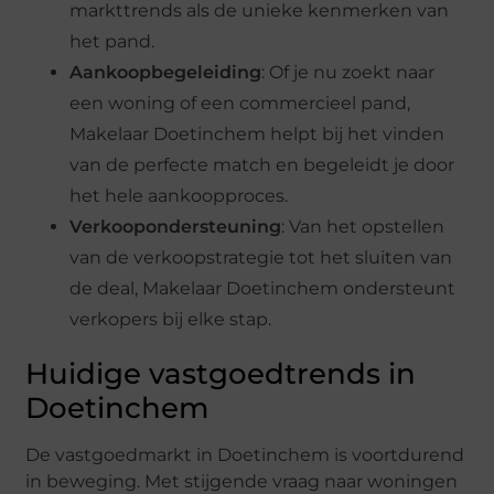
markttrends als de unieke kenmerken van
het pand.
Aankoopbegeleiding
: Of je nu zoekt naar
een woning of een commercieel pand,
Makelaar Doetinchem helpt bij het vinden
van de perfecte match en begeleidt je door
het hele aankoopproces.
Verkoopondersteuning
: Van het opstellen
van de verkoopstrategie tot het sluiten van
de deal, Makelaar Doetinchem ondersteunt
verkopers bij elke stap.
Huidige vastgoedtrends in
Doetinchem
De vastgoedmarkt in Doetinchem is voortdurend
in beweging. Met stijgende vraag naar woningen