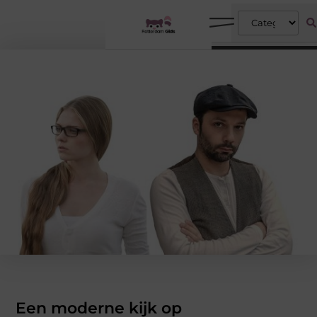
Een moderne kijk op