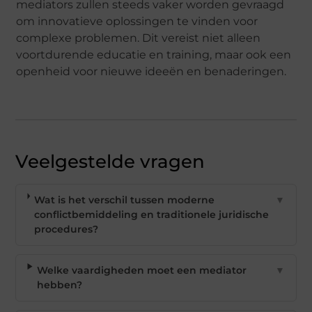
mediators zullen steeds vaker worden gevraagd
om innovatieve oplossingen te vinden voor
complexe problemen. Dit vereist niet alleen
voortdurende educatie en training, maar ook een
openheid voor nieuwe ideeën en benaderingen.
Veelgestelde vragen
Wat is het verschil tussen moderne
▼
conflictbemiddeling en traditionele juridische
procedures?
Welke vaardigheden moet een mediator
▼
hebben?