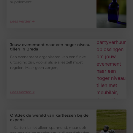
supplement.
Lees verder ➜
Jouw evenement naar een hoger niveau
tillen in Breda
Een evenement organiseren kan een flinke
uitdaging zijn, vooral als je alles zelf moet
regelen. Maar geen zorgen,
Lees verder ➜
Ontdek de wereld van kartlessen bij de
experts
Karten is niet alleen spannend, maar ook
een geweldige manier om je rijvaardigheden