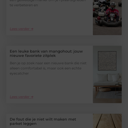
te verbeteren en
Lees verder ➜
Een leuke bank van mangohout: jouw
nieuwe favoriete zitplek
Ben je op zoek naar een nieuwe bank die niet
alleen comfortabel is, maar ook een echte
eyecatcher
Lees verder ➜
De fout die je niet wilt maken met
parket leggen