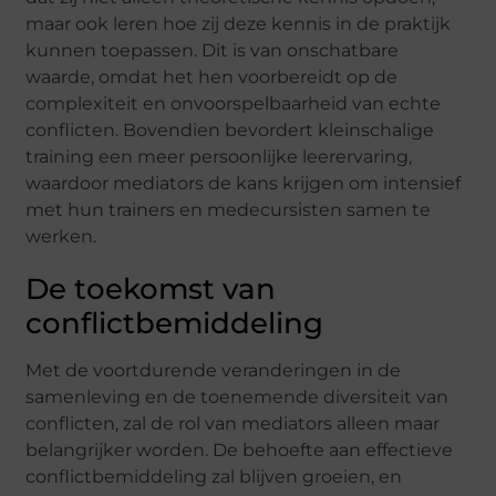
maar ook leren hoe zij deze kennis in de praktijk
kunnen toepassen. Dit is van onschatbare
waarde, omdat het hen voorbereidt op de
complexiteit en onvoorspelbaarheid van echte
conflicten. Bovendien bevordert kleinschalige
training een meer persoonlijke leerervaring,
waardoor mediators de kans krijgen om intensief
met hun trainers en medecursisten samen te
werken.
De toekomst van
conflictbemiddeling
Met de voortdurende veranderingen in de
samenleving en de toenemende diversiteit van
conflicten, zal de rol van mediators alleen maar
belangrijker worden. De behoefte aan effectieve
conflictbemiddeling zal blijven groeien, en