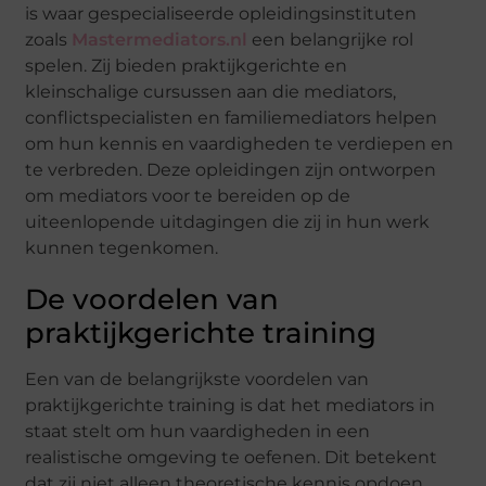
is waar gespecialiseerde opleidingsinstituten
zoals
Mastermediators.nl
een belangrijke rol
spelen. Zij bieden praktijkgerichte en
kleinschalige cursussen aan die mediators,
conflictspecialisten en familiemediators helpen
om hun kennis en vaardigheden te verdiepen en
te verbreden. Deze opleidingen zijn ontworpen
om mediators voor te bereiden op de
uiteenlopende uitdagingen die zij in hun werk
kunnen tegenkomen.
De voordelen van
praktijkgerichte training
Een van de belangrijkste voordelen van
praktijkgerichte training is dat het mediators in
staat stelt om hun vaardigheden in een
realistische omgeving te oefenen. Dit betekent
dat zij niet alleen theoretische kennis opdoen,