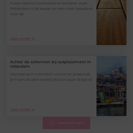
In een stad vol contrasten en karakter zoals
Rotterdam is de keuze van een vloer bepalend
voor de
Lees verder ➜
Achter de schermen bij outplacement in
rotterdam
Wanneer je in rotterdam woont en je bevindt
je in een situatie waarbij je jouw baan dreigt te
Lees verder ➜
Aanbiedingen