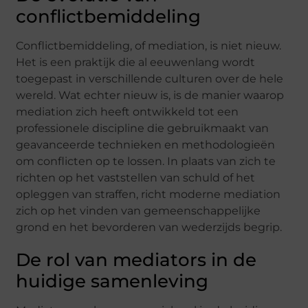
conflictbemiddeling
Conflictbemiddeling, of mediation, is niet nieuw.
Het is een praktijk die al eeuwenlang wordt
toegepast in verschillende culturen over de hele
wereld. Wat echter nieuw is, is de manier waarop
mediation zich heeft ontwikkeld tot een
professionele discipline die gebruikmaakt van
geavanceerde technieken en methodologieën
om conflicten op te lossen. In plaats van zich te
richten op het vaststellen van schuld of het
opleggen van straffen, richt moderne mediation
zich op het vinden van gemeenschappelijke
grond en het bevorderen van wederzijds begrip.
De rol van mediators in de
huidige samenleving