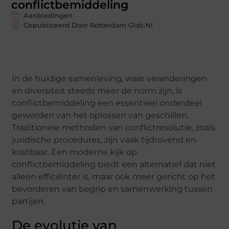
conflictbemiddeling
Aanbiedingen
Gepubliceerd Door Rotterdam Gids.nl
In de huidige samenleving, waar veranderingen
en diversiteit steeds meer de norm zijn, is
conflictbemiddeling een essentieel onderdeel
geworden van het oplossen van geschillen.
Traditionele methoden van conflictresolutie, zoals
juridische procedures, zijn vaak tijdrovend en
kostbaar. Een moderne kijk op
conflictbemiddeling biedt een alternatief dat niet
alleen efficiënter is, maar ook meer gericht op het
bevorderen van begrip en samenwerking tussen
partijen.
De evolutie van