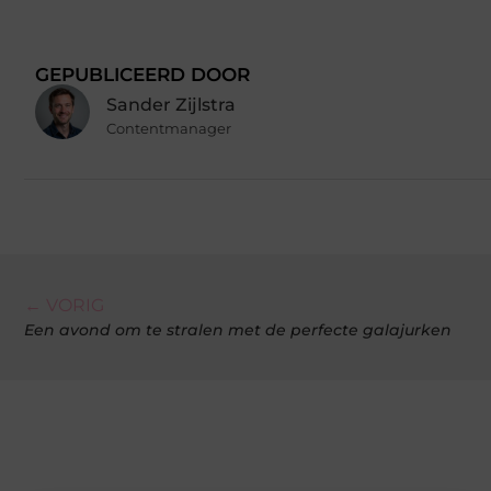
GEPUBLICEERD DOOR
Sander Zijlstra
Contentmanager
← VORIG
Een avond om te stralen met de perfecte galajurken