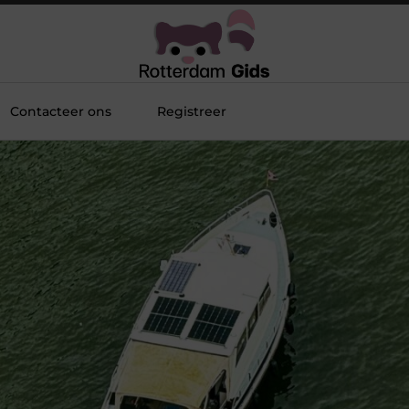
Contacteer ons
Registreer