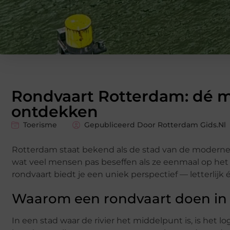
Rondvaart Rotterdam: dé m
ontdekken
Toerisme
Gepubliceerd Door Rotterdam Gids.nl
Rotterdam staat bekend als de stad van de moderne
wat veel mensen pas beseffen als ze eenmaal op het 
rondvaart biedt je een uniek perspectief — letterlijk én
Waarom een rondvaart doen in
In een stad waar de rivier het middelpunt is, is het