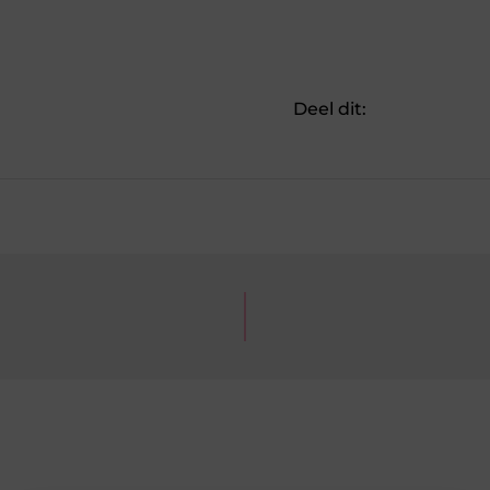
Deel dit: