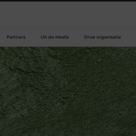
Partners
Uit de Media
Onze organisatie