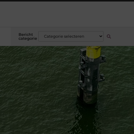
Bericht
categorie