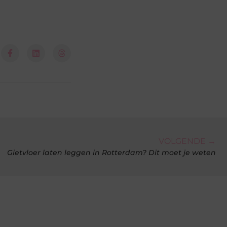
VOLGENDE →
Gietvloer laten leggen in Rotterdam? Dit moet je weten