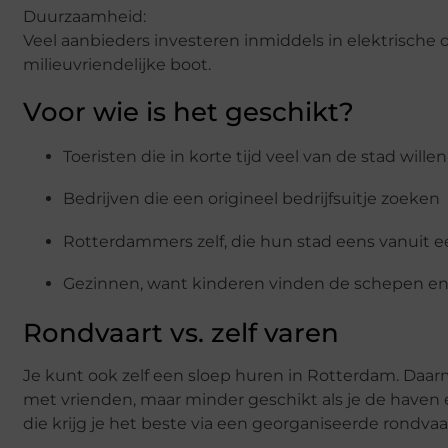
Duurzaamheid:
Veel aanbieders investeren inmiddels in elektrische 
milieuvriendelijke boot.
Voor wie is het geschikt?
Toeristen die in korte tijd veel van de stad willen
Bedrijven die een origineel bedrijfsuitje zoeken
Rotterdammers zelf, die hun stad eens vanuit e
Gezinnen, want kinderen vinden de schepen en 
Rondvaart vs. zelf varen
Je kunt ook zelf een sloep huren in Rotterdam. Daa
met vrienden, maar minder geschikt als je de haven e
die krijg je het beste via een georganiseerde rondvaa