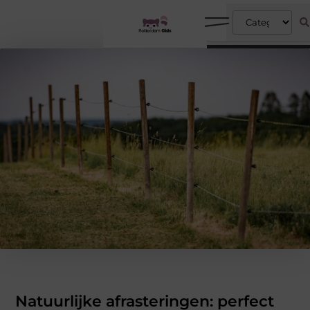
Natuurlijke afrasteringen: perfect