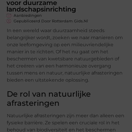
voor duurzame
landschapsinrichting
Aanbiedingen
Gepubliceerd Door Rotterdam Gids.nl
In een wereld waar duurzaamheid steeds
belangrijker wordt, zoeken we naar manieren om
onze leefomgeving op een milieuvriendelijke
manier in te richten. Of het nu gaat om het
beschermen van kwetsbare natuurgebieden of
het creëren van een harmonieuze overgang
tussen mens en natuur, natuurlijke afrasteringen
bieden een uitstekende oplossing.
De rol van natuurlijke
afrasteringen
Natuurlijke afrasteringen zijn meer dan alleen een
fysieke barrière. Ze spelen een cruciale rol in het
behoud van biodiversiteit en het beschermen