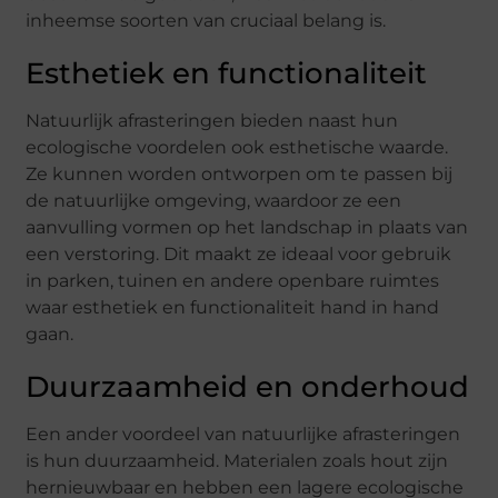
inheemse soorten van cruciaal belang is.
Esthetiek en functionaliteit
Natuurlijk afrasteringen bieden naast hun
ecologische voordelen ook esthetische waarde.
Ze kunnen worden ontworpen om te passen bij
de natuurlijke omgeving, waardoor ze een
aanvulling vormen op het landschap in plaats van
een verstoring. Dit maakt ze ideaal voor gebruik
in parken, tuinen en andere openbare ruimtes
waar esthetiek en functionaliteit hand in hand
gaan.
Duurzaamheid en onderhoud
Een ander voordeel van natuurlijke afrasteringen
is hun duurzaamheid. Materialen zoals hout zijn
hernieuwbaar en hebben een lagere ecologische