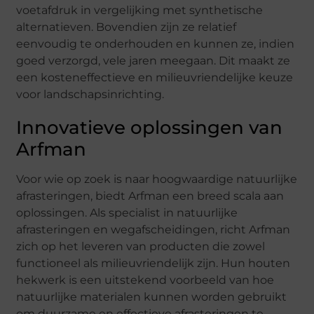
voetafdruk in vergelijking met synthetische
alternatieven. Bovendien zijn ze relatief
eenvoudig te onderhouden en kunnen ze, indien
goed verzorgd, vele jaren meegaan. Dit maakt ze
een kosteneffectieve en milieuvriendelijke keuze
voor landschapsinrichting.
Innovatieve oplossingen van
Arfman
Voor wie op zoek is naar hoogwaardige natuurlijke
afrasteringen, biedt Arfman een breed scala aan
oplossingen. Als specialist in natuurlijke
afrasteringen en wegafscheidingen, richt Arfman
zich op het leveren van producten die zowel
functioneel als milieuvriendelijk zijn. Hun houten
hekwerk is een uitstekend voorbeeld van hoe
natuurlijke materialen kunnen worden gebruikt
om duurzame en effectieve afrasteringen te