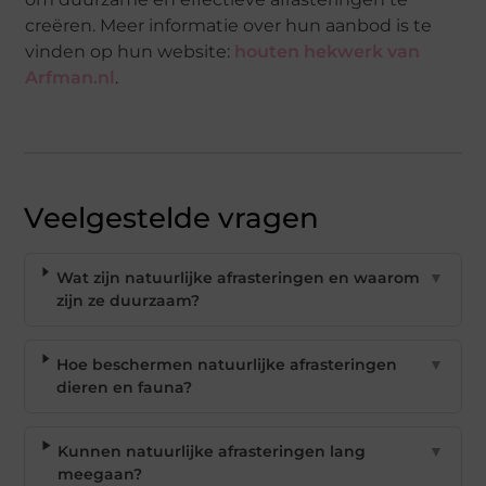
creëren. Meer informatie over hun aanbod is te
vinden op hun website:
houten hekwerk van
Arfman.nl
.
Veelgestelde vragen
Wat zijn natuurlijke afrasteringen en waarom
▼
zijn ze duurzaam?
Hoe beschermen natuurlijke afrasteringen
▼
dieren en fauna?
Kunnen natuurlijke afrasteringen lang
▼
meegaan?