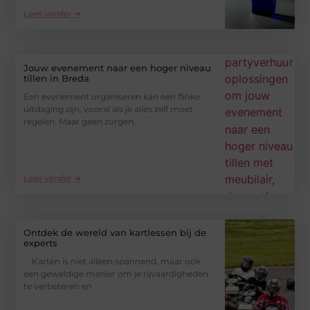
Lees verder ➜
Jouw evenement naar een hoger niveau
tillen in Breda
Een evenement organiseren kan een flinke
uitdaging zijn, vooral als je alles zelf moet
regelen. Maar geen zorgen,
Lees verder ➜
Ontdek de wereld van kartlessen bij de
experts
Karten is niet alleen spannend, maar ook
een geweldige manier om je rijvaardigheden
te verbeteren en