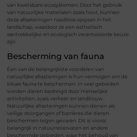
van kwetsbare ecosystemen. Door het gebruik
van natuurlijke materialen zoals hout, kunnen
deze afrasteringen naadloos opgaan in het
landschap, waardoor ze een esthetisch
aantrekkelijke en ecologisch verantwoorde keuze
zijn.
Bescherming van fauna
Een van de belangrijkste voordelen van
natuurlijke afrasteringen is hun vermogen om de
lokale fauna te beschermen. In veel gebieden
worden dieren bedreigd door menselijke
activiteiten, zoals verkeer en landbouw.
Natuurlijke afrasteringen kunnen dienen als
veilige doorgangen of barrières die dieren
beschermen tegen gevaren. Dit is vooral
belangrijk in natuurreservaten en andere
beschermde gebieden, waar het behoud van