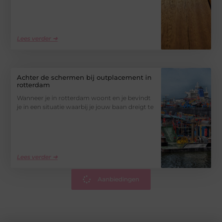
Lees verder ➜
Achter de schermen bij outplacement in
rotterdam
Wanneer je in rotterdam woont en je bevindt
je in een situatie waarbij je jouw baan dreigt te
Lees verder ➜
Aanbiedingen