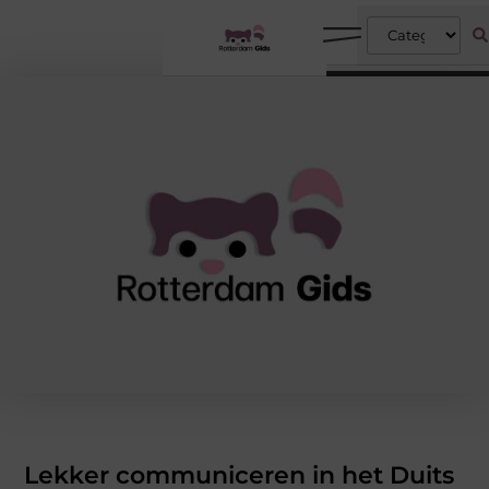
Lekker communiceren in het Duits