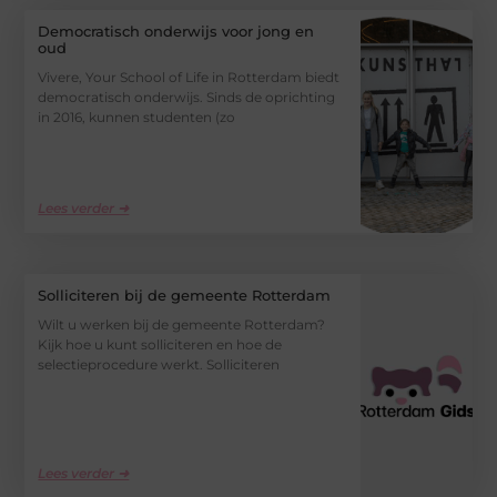
Democratisch onderwijs voor jong en
oud
Vivere, Your School of Life in Rotterdam biedt
democratisch onderwijs. Sinds de oprichting
in 2016, kunnen studenten (zo
Lees verder ➜
Solliciteren bij de gemeente Rotterdam
Wilt u werken bij de gemeente Rotterdam?
Kijk hoe u kunt solliciteren en hoe de
selectieprocedure werkt. Solliciteren
Lees verder ➜