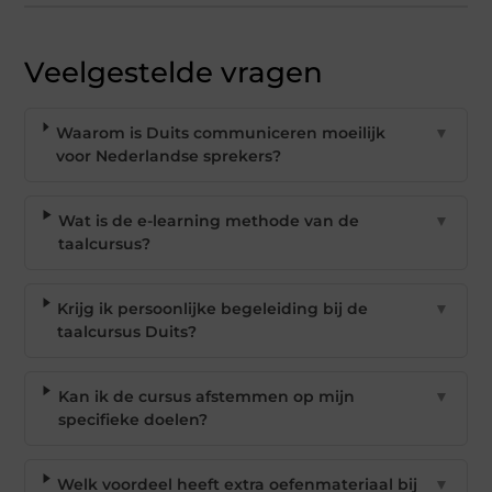
Veelgestelde vragen
Waarom is Duits communiceren moeilijk
▼
voor Nederlandse sprekers?
Wat is de e-learning methode van de
▼
taalcursus?
Krijg ik persoonlijke begeleiding bij de
▼
taalcursus Duits?
Kan ik de cursus afstemmen op mijn
▼
specifieke doelen?
Welk voordeel heeft extra oefenmateriaal bij
▼