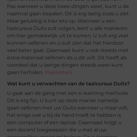
Pas wanneer u deze twee dingen weet, kunt u de
naamval gaan bepalen. Dit is erg lastig zoals u ziet.
Maar gelukkig is hier iets op. Wanneer u een
taalcursus Duits zult volgen, leert u alle manieren
om hier gemakkelijk uit te komen. U zult erg veel
kunnen oefenen en u zult zien dat het hierdoor
veel beter gaat. Daarnaast kunt u ook steeds met
extra materiaal oefenen als u dit wilt. Dit heeft als
voordeel dat u lastige dingen steeds weer kunt
gaan herhalen.
Plakletters
Wat kunt u verwachten van de taalcursus Duits?
U gaat aan de gang met een e-learning methode.
Dit is erg fijn. U kunt op deze manier namelijk
gaan oefenen met uw Duits wanneer u maar wilt,
het enige wat u bij de hand hoeft te hebben is
een computer of een laptop. Daarnaast krijgt u
een docent toegewezen die u met al uw