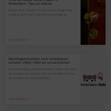
Rotterdam: Tips en Advies
Stel je voor: je komt thuis na een lange dag,
maar je kunt niet naar binnen omdat je
Lees verder ➜
Relatiegeschenken voor middelbare
scholen, MBO, HBO en universiteiten
Het schooljaar gaat binnenkort weer van start
en studenten (samen met hun ouders) zullen
de scholen en universiteiten
Lees verder ➜