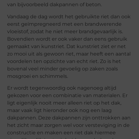
van bijvoorbeeld dakpannen of beton.
Vandaag de dag wordt het gebruikte riet dan ook
eerst geïmpregneerd met een brandwerende
vloeistof, zodat he niet meer brandgevaarlijk is.
Bovendien wordt er ook vaker dan eens gebruik
gemaakt van kunstriet. Dat kunstriet ziet er net
zo mooi uit als gewoon riet, maar heeft een aantal
voordelen ten opzichte van echt riet. Zo is het
bovenal veel minder gevoelig op zaken zoals
mosgroei en schimmels.
Er wordt tegenwoordig ook nagenoeg altijd
gekozen voor een combinatie van materialen. Er
ligt eigenlijk nooit meer alleen riet op het dak,
maar vaak ligt hieronder ook nog een laag
dakpannen. Deze dakpannen zijn onttrokken aan
het zicht maar zorgen wel voor versteviging in de
constructie en maken een riet dak hiermee