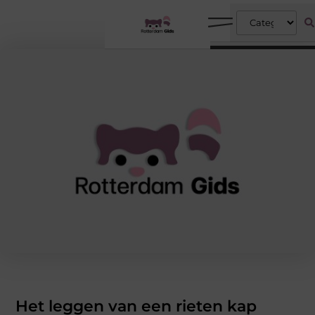
Het leggen van een rieten kap