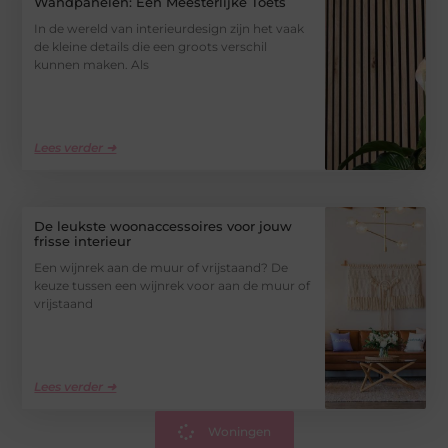
Wandpanelen: Een Meesterlijke Toets
In de wereld van interieurdesign zijn het vaak
de kleine details die een groots verschil
kunnen maken. Als
Lees verder ➜
De leukste woonaccessoires voor jouw
frisse interieur
Een wijnrek aan de muur of vrijstaand? De
keuze tussen een wijnrek voor aan de muur of
vrijstaand
Lees verder ➜
Woningen