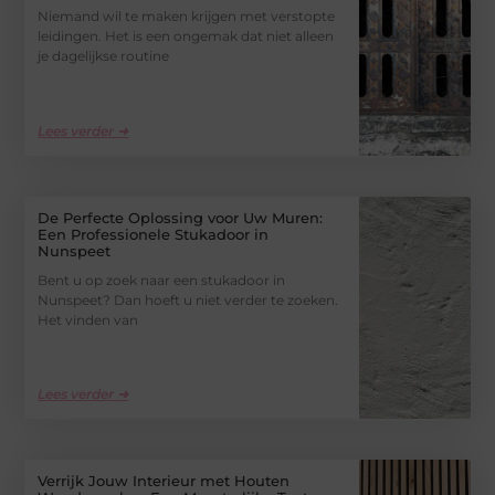
Niemand wil te maken krijgen met verstopte
leidingen. Het is een ongemak dat niet alleen
je dagelijkse routine
Lees verder ➜
De Perfecte Oplossing voor Uw Muren:
Een Professionele Stukadoor in
Nunspeet
Bent u op zoek naar een stukadoor in
Nunspeet? Dan hoeft u niet verder te zoeken.
Het vinden van
Lees verder ➜
Verrijk Jouw Interieur met Houten