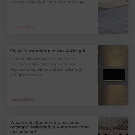
ochtend weer terugkomt. Voor miljoenen
Lees verder ➜
Stijlvolle wandlampen van Artdelight
Lampen zijn allang niet meer alleen
functionele objecten in ons interieur.
Tegenwoordig zijn ze ook een belangrijk
designstatement.
Lees verder ➜
Waarom je altijd een professioneel
ontstoppingsbedrijf in Rotterdam moet
inschakelen?