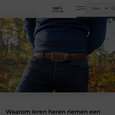
Waarom leren heren riemen een