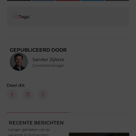
(Twitter)
Tags:
GEPUBLICEERD DOOR
Sander Zijlstra
Contentmanager
Deel dit:
RECENTE BERICHTEN
Langer genieten van je
veranda in Rotterdam