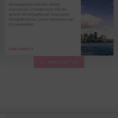
Zonnepanelen worden steeds
populairder in Nederland. Met de
groeiende behoefte aan duurzame
energiebronnen, is het installeren van
zonnepanelen
Lees verder ➜
Woning en Tuin