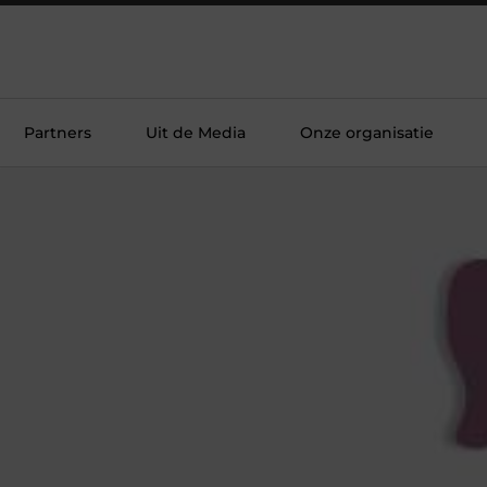
Partners
Uit de Media
Onze organisatie