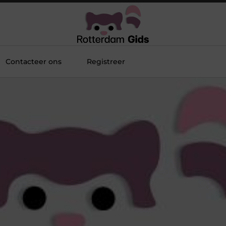
Contacteer ons
Registreer