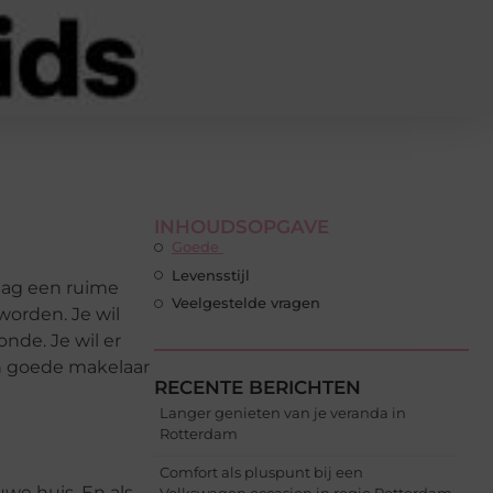
INHOUDSOPGAVE
Goede
Levensstijl
raag een ruime
Veelgestelde vragen
worden. Je wil
onde. Je wil er
een goede makelaar
RECENTE BERICHTEN
Langer genieten van je veranda in
Rotterdam
Comfort als pluspunt bij een
uwe huis. En als
Volkswagen occasion in regio Rotterdam