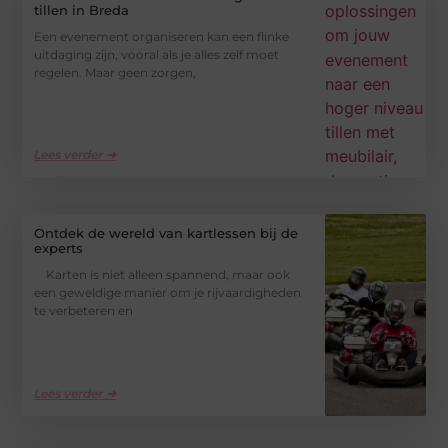
tillen in Breda
Een evenement organiseren kan een flinke
uitdaging zijn, vooral als je alles zelf moet
regelen. Maar geen zorgen,
Lees verder ➜
Ontdek de wereld van kartlessen bij de
experts
Karten is niet alleen spannend, maar ook
een geweldige manier om je rijvaardigheden
te verbeteren en
Lees verder ➜