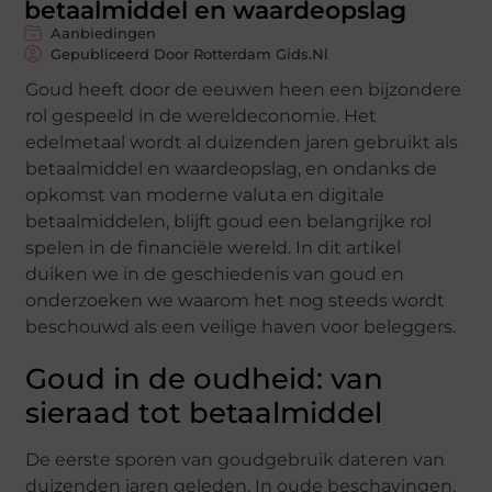
betaalmiddel en waardeopslag
Aanbiedingen
Gepubliceerd Door Rotterdam Gids.nl
Goud heeft door de eeuwen heen een bijzondere
rol gespeeld in de wereldeconomie. Het
edelmetaal wordt al duizenden jaren gebruikt als
betaalmiddel en waardeopslag, en ondanks de
opkomst van moderne valuta en digitale
betaalmiddelen, blijft goud een belangrijke rol
spelen in de financiële wereld. In dit artikel
duiken we in de geschiedenis van goud en
onderzoeken we waarom het nog steeds wordt
beschouwd als een veilige haven voor beleggers.
Goud in de oudheid: van
sieraad tot betaalmiddel
De eerste sporen van goudgebruik dateren van
duizenden jaren geleden. In oude beschavingen,