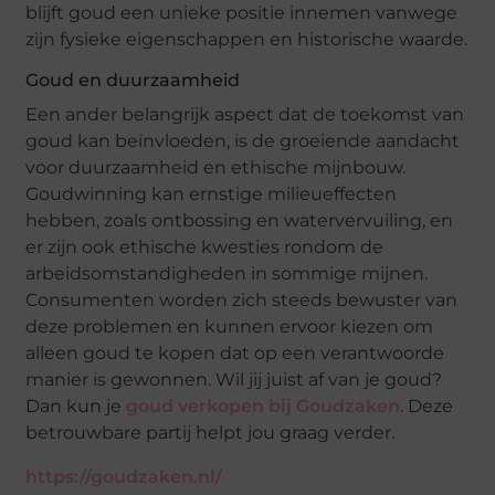
blijft goud een unieke positie innemen vanwege
zijn fysieke eigenschappen en historische waarde.
Goud en duurzaamheid
Een ander belangrijk aspect dat de toekomst van
goud kan beïnvloeden, is de groeiende aandacht
voor duurzaamheid en ethische mijnbouw.
Goudwinning kan ernstige milieueffecten
hebben, zoals ontbossing en watervervuiling, en
er zijn ook ethische kwesties rondom de
arbeidsomstandigheden in sommige mijnen.
Consumenten worden zich steeds bewuster van
deze problemen en kunnen ervoor kiezen om
alleen goud te kopen dat op een verantwoorde
manier is gewonnen. Wil jij juist af van je goud?
Dan kun je
goud verkopen bij Goudzaken
. Deze
betrouwbare partij helpt jou graag verder.
https://goudzaken.nl/