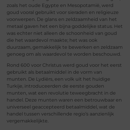
zoals het oude Egypte en Mesopotamië, werd
goud vooral gebruikt voor sieraden en religieuze
voorwerpen. De glans en zeldzaamheid van het
metaal gaven het een bijna goddelijke status. Het
was echter niet alleen de schoonheid van goud
die het waardevol maakte; het was ook
duurzaam, gemakkelijk te bewerken en zeldzaam
genoeg om als waardevol te worden beschouwd.
Rond 600 voor Christus werd goud voor het eerst
gebruikt als betaalmiddel in de vorm van
munten. De Lydiërs, een volk uit het huidige
Turkije, introduceerden de eerste gouden
munten, wat een revolutie teweegbracht in de
handel. Deze munten waren een betrouwbaar en
universeel geaccepteerd betaalmiddel, wat de
handel tussen verschillende regio’s aanzienlijk
vergemakkelijkte.