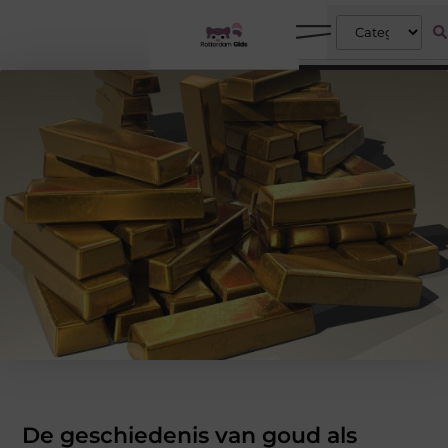
De geschiedenis van goud als