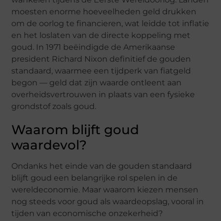
moesten enorme hoeveelheden geld drukken
om de oorlog te financieren, wat leidde tot inflatie
en het loslaten van de directe koppeling met
goud. In 1971 beëindigde de Amerikaanse
president Richard Nixon definitief de gouden
standaard, waarmee een tijdperk van fiatgeld
begon — geld dat zijn waarde ontleent aan
overheidsvertrouwen in plaats van een fysieke
grondstof zoals goud.
Waarom blijft goud
waardevol?
Ondanks het einde van de gouden standaard
blijft goud een belangrijke rol spelen in de
wereldeconomie. Maar waarom kiezen mensen
nog steeds voor goud als waardeopslag, vooral in
tijden van economische onzekerheid?