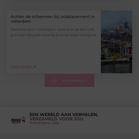
Achter de schermen bij outplacement in
rotterdam
Wanneer je in rotterdam woont en je bevindt
je in een situatie waarbij je jouw baan dreigt te
Lees verder ➜
Aanbiedingen
EEN WERELD AAN VERHALEN,
VERZAMELD VOOR JOU
Rotterdam Gids