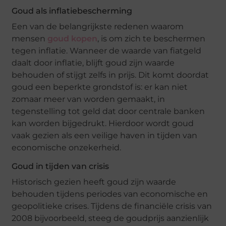
Goud als inflatiebescherming
Een van de belangrijkste redenen waarom
mensen
goud kopen
, is om zich te beschermen
tegen inflatie. Wanneer de waarde van fiatgeld
daalt door inflatie, blijft goud zijn waarde
behouden of stijgt zelfs in prijs. Dit komt doordat
goud een beperkte grondstof is: er kan niet
zomaar meer van worden gemaakt, in
tegenstelling tot geld dat door centrale banken
kan worden bijgedrukt. Hierdoor wordt goud
vaak gezien als een veilige haven in tijden van
economische onzekerheid.
Goud in tijden van crisis
Historisch gezien heeft goud zijn waarde
behouden tijdens periodes van economische en
geopolitieke crises. Tijdens de financiële crisis van
2008 bijvoorbeeld, steeg de goudprijs aanzienlijk