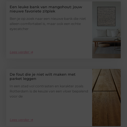
Een leuke bank van mangohout: jouw
nieuwe favoriete zitplek
Ben je op zoek naar een nieuwe bank die niet
alleen comfortabel is, maar ook een echte
eyecatcher
Lees verder ➜
De fout die je niet wilt maken met
parket leggen
In een stad vol contrasten en karakter zoals
Rotterdam is de keuze van een vloer bepalend
voor de
Lees verder ➜