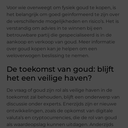
Voor wie overweegt om fysiek goud te kopen, is
het belangrijk om goed geïnformeerd te zijn over
de verschillende mogelijkheden en risico’s. Het is
verstandig om advies in te winnen bij een
betrouwbare partij die gespecialiseerd is in de
aankoop en verkoop van goud. Meer informatie
over goud kopen kan je helpen om een
weloverwogen beslissing te nemen.
De toekomst van goud: blijft
het een veilige haven?
De vraag of goud zijn rol als veilige haven in de
toekomst zal behouden, blijft een onderwerp van
discussie onder experts. Enerzijds zijn er nieuwe
ontwikkelingen, zoals de opkomst van digitale
valuta’s en cryptocurrencies, die de rol van goud
als waardeopslag kunnen uitdagen. Anderzijds