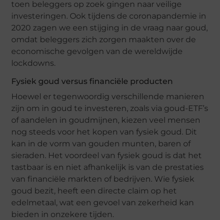
toen beleggers op zoek gingen naar veilige
investeringen. Ook tijdens de coronapandemie in
2020 zagen we een stijging in de vraag naar goud,
omdat beleggers zich zorgen maakten over de
economische gevolgen van de wereldwijde
lockdowns.
Fysiek goud versus financiële producten
Hoewel er tegenwoordig verschillende manieren
zijn om in goud te investeren, zoals via goud-ETF’s
of aandelen in goudmijnen, kiezen veel mensen
nog steeds voor het kopen van fysiek goud. Dit
kan in de vorm van gouden munten, baren of
sieraden. Het voordeel van fysiek goud is dat het
tastbaar is en niet afhankelijk is van de prestaties
van financiële markten of bedrijven. Wie fysiek
goud bezit, heeft een directe claim op het
edelmetaal, wat een gevoel van zekerheid kan
bieden in onzekere tijden.