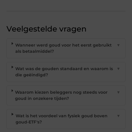
Veelgestelde vragen
Wanneer werd goud voor het eerst gebruikt
▼
als betaalmiddel?
Wat was de gouden standaard en waarom is
▼
die geëindigd?
Waarom kiezen beleggers nog steeds voor
▼
goud in onzekere tijden?
Wat is het voordeel van fysiek goud boven
▼
goud-ETF's?