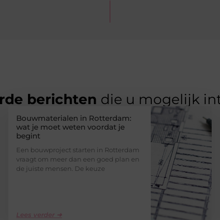
rde berichten
die u mogelijk in
Bouwmaterialen in Rotterdam:
wat je moet weten voordat je
begint
Een bouwproject starten in Rotterdam
vraagt om meer dan een goed plan en
de juiste mensen. De keuze
Lees verder ➜