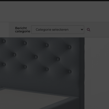
Bericht
categorie