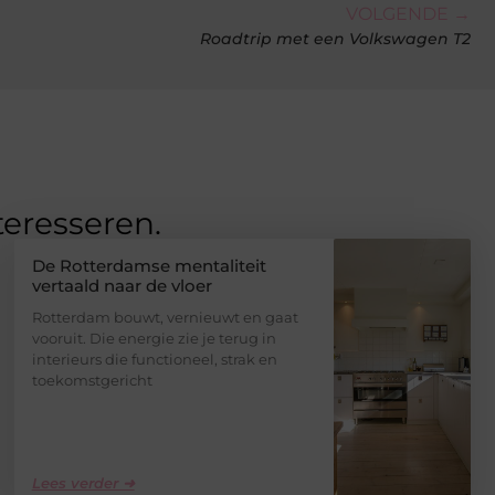
VOLGENDE →
Roadtrip met een Volkswagen T2
teresseren.
De Rotterdamse mentaliteit
vertaald naar de vloer
Rotterdam bouwt, vernieuwt en gaat
vooruit. Die energie zie je terug in
interieurs die functioneel, strak en
toekomstgericht
Lees verder ➜