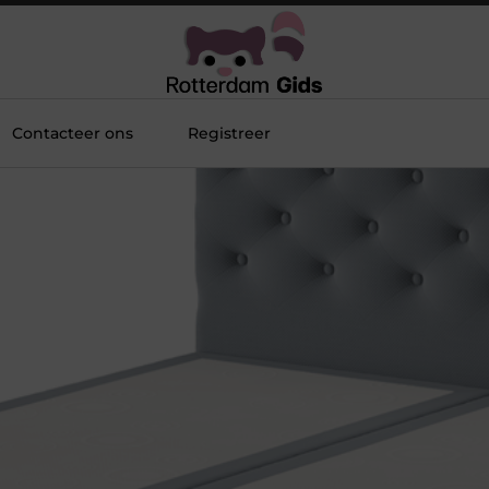
Contacteer ons
Registreer