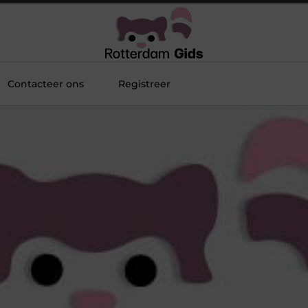
Contacteer ons
Registreer