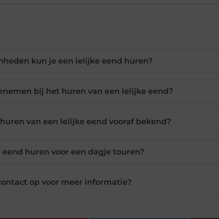
heden kun je een lelijke eend huren?
nemen bij het huren van een lelijke eend?
t huren van een lelijke eend vooraf bekend?
ke eend huren voor een dagje touren?
ontact op voor meer informatie?