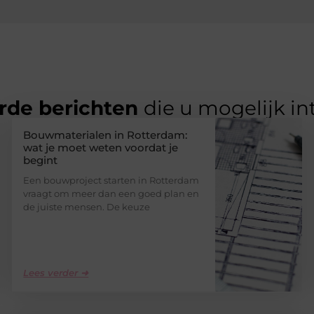
rde berichten
die u mogelijk in
Bouwmaterialen in Rotterdam:
wat je moet weten voordat je
begint
Een bouwproject starten in Rotterdam
vraagt om meer dan een goed plan en
de juiste mensen. De keuze
Lees verder ➜