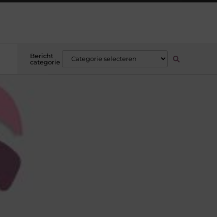
Bericht
categorie