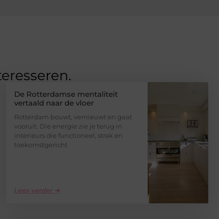
teresseren.
De Rotterdamse mentaliteit
vertaald naar de vloer
Rotterdam bouwt, vernieuwt en gaat
vooruit. Die energie zie je terug in
interieurs die functioneel, strak en
toekomstgericht
Lees verder ➜