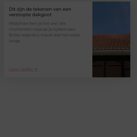
Dit zijn de tekenen van een
verstopte dakgoot
Misschien ken je het wel: die
momenten waarop je tijdens een
flinke regenbui merkt dat het water
langs
Lees verder ➜