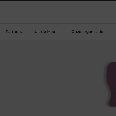
Partners
Uit de Media
Onze organisatie