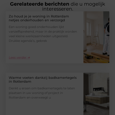
Gerelateerde berichten
die u mogelijk
interesseren.
Zo houd je je woning in Rotterdam
netjes onderhouden en verzorgd
Een woning goed onderhouden lijkt
vanzelfsprekend, maar in de praktijk worden
veel kleine werkzaamheden uitgesteld.
Drukke agenda’s, gebrek
Lees verder ➜
Warme voeten dankzij badkamertegels
in Rotterdam
Denkt u eraan om badkamertegels te laten
plaatsen in uw woning of project in
Rotterdam en overweegt u