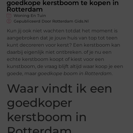
goedkope kerstboom te kopen in
Rotterdam
Woning En Tuin
Gepubliceerd Door Rotterdam Gids.nl
Kun jij ook niet wachten totdat het moment is
aangebroken dat je jouw huis van top tot teen
kunt decoreren voor kerst? Een kerstboom kan
daarbij eigenlijk niet ontbreken. of je nu een
echte kerstboom koopt of kiest voor een
kunstboom, de vraag blijft altijd waar koop je een
goede, maar
goedkope boom in Rotterdam
.
Waar vindt ik een
goedkoper
kerstboom in
Rotterdam