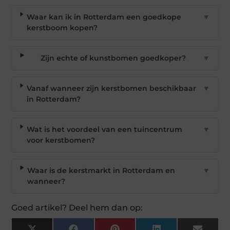
Waar kan ik in Rotterdam een goedkope
▼
kerstboom kopen?
Zijn echte of kunstbomen goedkoper?
▼
Vanaf wanneer zijn kerstbomen beschikbaar
▼
in Rotterdam?
Wat is het voordeel van een tuincentrum
▼
voor kerstbomen?
Waar is de kerstmarkt in Rotterdam en
▼
wanneer?
Goed artikel? Deel hem dan op: