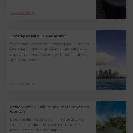
Lees verder ➜
Zonnepanelen in Nederland
Zonnepanelen worden steeds populairder in
Nederland. Met de groeiende behoefte aan
duurzame energiebronnen, is het installeren
van zonnepanelen
Lees verder ➜
Rotterdam in volle glorie met wonen en
werken
Bouwbeslag Rotterdam ‍ Image Source:
Unsplash‍ Nederland is een land van vele
mooie steden met betaalbare