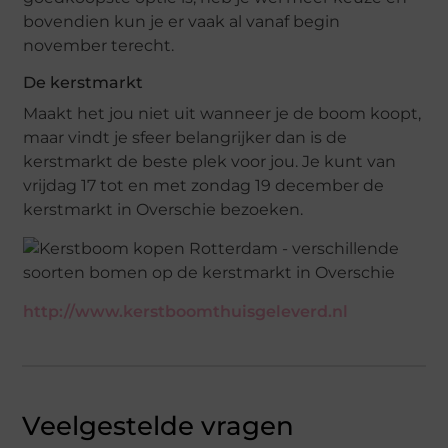
bovendien kun je er vaak al vanaf begin
november terecht.
De kerstmarkt
Maakt het jou niet uit wanneer je de boom koopt,
maar vindt je sfeer belangrijker dan is de
kerstmarkt de beste plek voor jou. Je kunt van
vrijdag 17 tot en met zondag 19 december de
kerstmarkt in Overschie bezoeken.
http://www.kerstboomthuisgeleverd.nl
Veelgestelde vragen