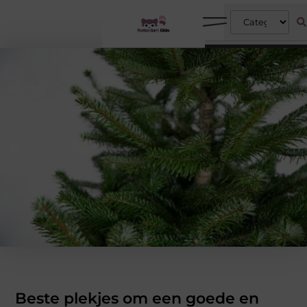
Beste plekjes om een goede en