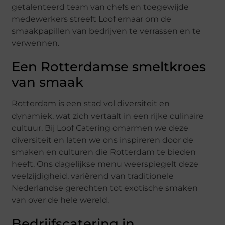
getalenteerd team van chefs en toegewijde
medewerkers streeft Loof ernaar om de
smaakpapillen van bedrijven te verrassen en te
verwennen.
Een Rotterdamse smeltkroes
van smaak
Rotterdam is een stad vol diversiteit en
dynamiek, wat zich vertaalt in een rijke culinaire
cultuur. Bij Loof Catering omarmen we deze
diversiteit en laten we ons inspireren door de
smaken en culturen die Rotterdam te bieden
heeft. Ons dagelijkse menu weerspiegelt deze
veelzijdigheid, variërend van traditionele
Nederlandse gerechten tot exotische smaken
van over de hele wereld.
Bedrijfscatering in