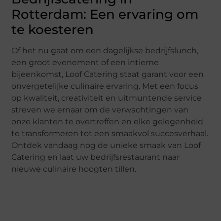
Rotterdam: Een ervaring om
te koesteren
Of het nu gaat om een dagelijkse bedrijfslunch,
een groot evenement of een intieme
bijeenkomst, Loof Catering staat garant voor een
onvergetelijke culinaire ervaring. Met een focus
op kwaliteit, creativiteit en uitmuntende service
streven we ernaar om de verwachtingen van
onze klanten te overtreffen en elke gelegenheid
te transformeren tot een smaakvol succesverhaal.
Ontdek vandaag nog de unieke smaak van Loof
Catering en laat uw bedrijfsrestaurant naar
nieuwe culinaire hoogten tillen.