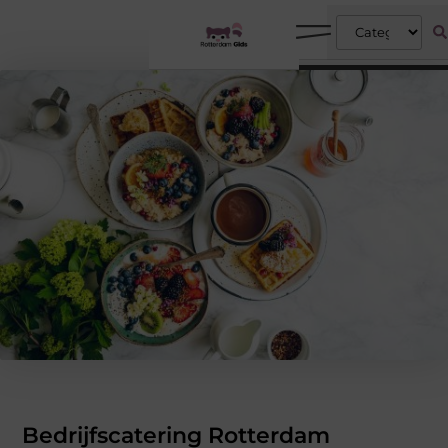
Bedrijfscatering Rotterdam