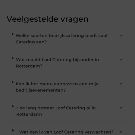
Veelgestelde vragen
Welke soorten bedrijfscatering biedt Loof
▼
Catering aan?
Wat maakt Loof Catering bijzonder in
▼
Rotterdam?
Kan ik het menu aanpassen aan mijn
▼
bedrijfsevenementen?
Hoe lang bestaat Loof Catering al in
▼
Rotterdam?
Wat kan ik van Loof Catering verwachten?
▼