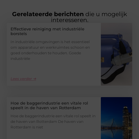
Gerelateerde berichten
die u mogelijk
interesseren.
Effectieve reiniging met industriële
borstels
In industriële omgevingen is het essentieel
om apparatuur en werkruimtes schoon en
goed onderhouden te houden. Goede
industriële
Lees verder ➜
Hoe de baggerindustrie een vitale rol
speelt in de haven van Rotterdam
Hoe de baggerindustrie een vitale rol speelt in
de haven van Rotterdam De haven van
Rotterdam is niet