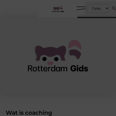
Wat is coaching