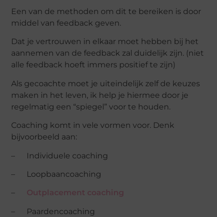
Een van de methoden om dit te bereiken is door
middel van feedback geven.
Dat je vertrouwen in elkaar moet hebben bij het
aannemen van de feedback zal duidelijk zijn. (niet
alle feedback hoeft immers positief te zijn)
Als gecoachte moet je uiteindelijk zelf de keuzes
maken in het leven, ik help je hiermee door je
regelmatig een “spiegel” voor te houden.
Coaching komt in vele vormen voor. Denk
bijvoorbeeld aan:
– Individuele coaching
– Loopbaancoaching
–
Outplacement coaching
– Paardencoaching