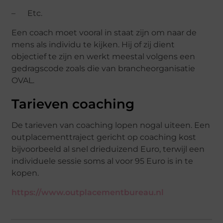
– Etc.
Een coach moet vooral in staat zijn om naar de
mens als individu te kijken. Hij of zij dient
objectief te zijn en werkt meestal volgens een
gedragscode zoals die van brancheorganisatie
OVAL.
Tarieven coaching
De tarieven van coaching lopen nogal uiteen. Een
outplacementtraject gericht op coaching kost
bijvoorbeeld al snel drieduizend Euro, terwijl een
individuele sessie soms al voor 95 Euro is in te
kopen.
https://www.outplacementbureau.nl