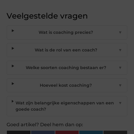
Veelgestelde vragen
Wat is coaching precies?
▼
Wat is de rol van een coach?
▼
Welke soorten coaching bestaan er?
▼
Hoeveel kost coaching?
▼
Wat zijn belangrijke eigenschappen van een
▼
goede coach?
Goed artikel? Deel hem dan op: