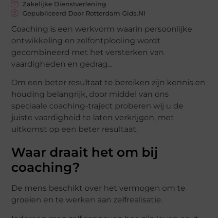
Zakelijke Dienstverlening
Gepubliceerd Door Rotterdam Gids.nl
Coaching is een werkvorm waarin persoonlijke
ontwikkeling en zelfontplooiing wordt
gecombineerd met het versterken van
vaardigheden en gedrag…
Om een beter resultaat te bereiken zijn kennis en
houding belangrijk, door middel van ons
speciaale coaching-traject proberen wij u de
juiste vaardigheid te laten verkrijgen, met
uitkomst op een beter resultaat.
Waar draait het om bij
coaching?
De mens beschikt over het vermogen om te
groeien en te werken aan zelfrealisatie.