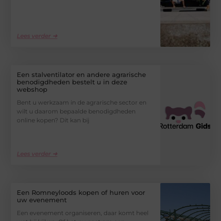
Lees verder ➜
Een stalventilator en andere agrarische
benodigdheden bestelt u in deze
webshop
Bent u werkzaam in de agrarische sector en
wilt u daarom bepaalde benodigdheden
online kopen? Dit kan bij
Lees verder ➜
Een Romneyloods kopen of huren voor
uw evenement
Een evenement organiseren, daar komt heel