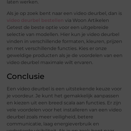
laten werken.
Als je op zoek bent naar een video deurbel, dan is
video deurbel bestellen
via Woon Artikelen
Getest de beste optie voor een uitgebreide
selectie van modellen. Hier kun je video deurbel
vinden in verschillende formaten, kleuren, prijzen
en met verschillende functies. Kies er onze
geweldige producten als je de voordelen van een
video deurbel maximale wilt ervaren.
Conclusie
Een video deurbel is een uitstekende keuze voor
je voordeur. Je kunt het gemakkelijk aanpassen
en kiezen uit een breed scala aan functies. Er zijn
vele voordelen voor het installeren van een video
deurbel zoals meer veiligheid, betere
communicatie, laag energieverbruik en
verbeterde visibiliteit. Als je op zoek bent naar