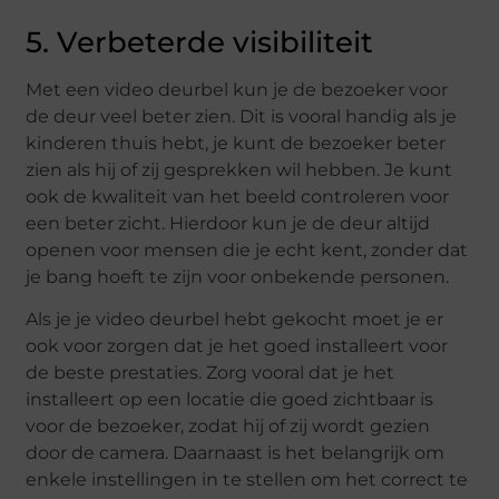
5. Verbeterde visibiliteit
Met een video deurbel kun je de bezoeker voor
de deur veel beter zien. Dit is vooral handig als je
kinderen thuis hebt, je kunt de bezoeker beter
zien als hij of zij gesprekken wil hebben. Je kunt
ook de kwaliteit van het beeld controleren voor
een beter zicht. Hierdoor kun je de deur altijd
openen voor mensen die je echt kent, zonder dat
je bang hoeft te zijn voor onbekende personen.
Als je je video deurbel hebt gekocht moet je er
ook voor zorgen dat je het goed installeert voor
de beste prestaties. Zorg vooral dat je het
installeert op een locatie die goed zichtbaar is
voor de bezoeker, zodat hij of zij wordt gezien
door de camera. Daarnaast is het belangrijk om
enkele instellingen in te stellen om het correct te