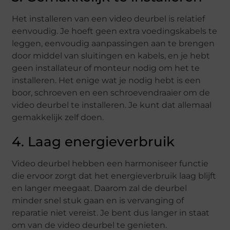
Het installeren van een video deurbel is relatief
eenvoudig. Je hoeft geen extra voedingskabels te
leggen, eenvoudig aanpassingen aan te brengen
door middel van sluitingen en kabels, en je hebt
geen installateur of monteur nodig om het te
installeren. Het enige wat je nodig hebt is een
boor, schroeven en een schroevendraaier om de
video deurbel te installeren. Je kunt dat allemaal
gemakkelijk zelf doen.
4. Laag energieverbruik
Video deurbel hebben een harmoniseer functie
die ervoor zorgt dat het energieverbruik laag blijft
en langer meegaat. Daarom zal de deurbel
minder snel stuk gaan en is vervanging of
reparatie niet vereist. Je bent dus langer in staat
om van de video deurbel te genieten.