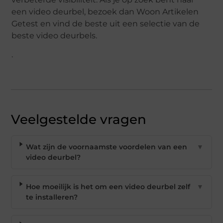
een video deurbel, bezoek dan Woon Artikelen
Getest en vind de beste uit een selectie van de
beste video deurbels.
.
Veelgestelde vragen
Wat zijn de voornaamste voordelen van een
▼
video deurbel?
Hoe moeilijk is het om een video deurbel zelf
▼
te installeren?