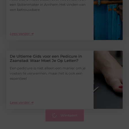
een Slotenmaker in Arnhem Het vinden van
een betrouwbare
Lees verder ➜
De Ultieme Gids voor een Pedicure in
Zaanstad: Waar Moet Je Op Letten?
Een pedicure is niet alleen een manier om je
voeten te verwennen, maar het is ook een
essentieel
Lees verder ➜
Winkelen