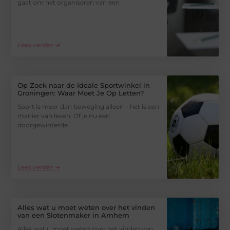
gaat om het organiseren van een
Lees verder ➜
Op Zoek naar de Ideale Sportwinkel in
Groningen: Waar Moet Je Op Letten?
Sport is meer dan beweging alleen – het is een
manier van leven. Of je nu een
doorgewinterde
Lees verder ➜
Alles wat u moet weten over het vinden
van een Slotenmaker in Arnhem
Alles wat u moet weten over het vinden van