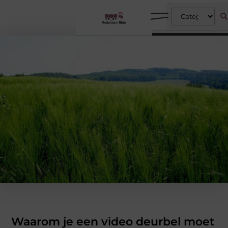
Waarom je een video deurbel moet