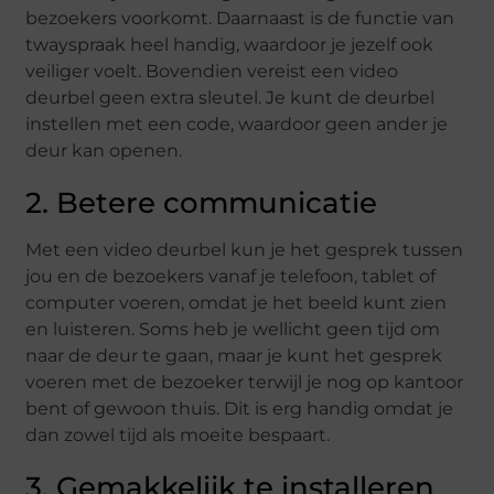
bezoekers voorkomt. Daarnaast is de functie van
twayspraak heel handig, waardoor je jezelf ook
veiliger voelt. Bovendien vereist een video
deurbel geen extra sleutel. Je kunt de deurbel
instellen met een code, waardoor geen ander je
deur kan openen.
2. Betere communicatie
Met een video deurbel kun je het gesprek tussen
jou en de bezoekers vanaf je telefoon, tablet of
computer voeren, omdat je het beeld kunt zien
en luisteren. Soms heb je wellicht geen tijd om
naar de deur te gaan, maar je kunt het gesprek
voeren met de bezoeker terwijl je nog op kantoor
bent of gewoon thuis. Dit is erg handig omdat je
dan zowel tijd als moeite bespaart.
3. Gemakkelijk te installeren