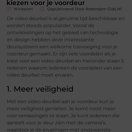
kiezen voor je voordeur
Winkelen
Gepubliceerd Door Rotterdam Gids.nl
De video deurbel is al geruime tijd beschikbaar en
worden steeds populairder. Vooral de
ontwikkelingen op het gebied van technologie
en design hebben deze interessante
deursysteem een welkome toevoeging voor je
voordeur gemaakt. Er zijn vele voordelen als je
kiest voor een video deurbel en hieronder staan 5
redenen waarom iedereen de voordelen van een
video deurbel moet ervaren.
1. Meer veiligheid
Met een video deurbel aan je voordeur kun je
meer veiligheid genieten. Je komt nooit meer
voor verrassingen te staan. Je kunt iedereen die
aanbelt voor je deur zien met de camera’s,
waardoor je de ervaringen met ongewenste