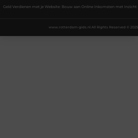
Geld Verdienen met je Website: Bouw aan Online Inkomsten met Inzicht 
www.rotterdam-gids.nl.
All Rights Reserved © 2025