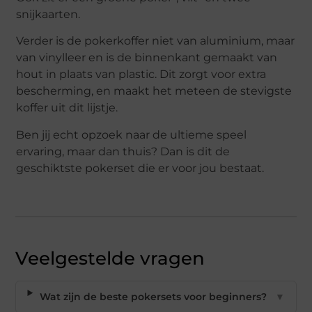
snijkaarten.
Verder is de pokerkoffer niet van aluminium, maar
van vinylleer en is de binnenkant gemaakt van
hout in plaats van plastic. Dit zorgt voor extra
bescherming, en maakt het meteen de stevigste
koffer uit dit lijstje.
Ben jij echt opzoek naar de ultieme speel
ervaring, maar dan thuis? Dan is dit de
geschiktste pokerset die er voor jou bestaat.
Veelgestelde vragen
Wat zijn de beste pokersets voor beginners?
▼