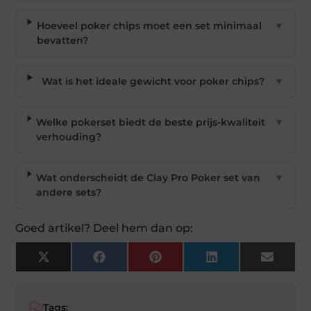
Hoeveel poker chips moet een set minimaal
▼
bevatten?
Wat is het ideale gewicht voor poker chips?
▼
Welke pokerset biedt de beste prijs-kwaliteit
▼
verhouding?
Wat onderscheidt de Clay Pro Poker set van
▼
andere sets?
Goed artikel? Deel hem dan op:
X
Facebook
Pinterest
LinkedIn
Email
(Twitter)
Tags: