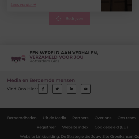
Lees verder ➜
Bedrijven
EEN WERELD AAN VERHALEN,
VERZAMELD VOOR JOU
Rotterdam Gids
Media en Beroemde mensen
Vind Ons Hier :
Beroemdheden
Uit de Media
Partners
Over ons
Ons team
Registreer
Website index
Cookiebeleid (EU)
Website Linkbuilding: De Strategie die Jouw Site Groeikansen Ge