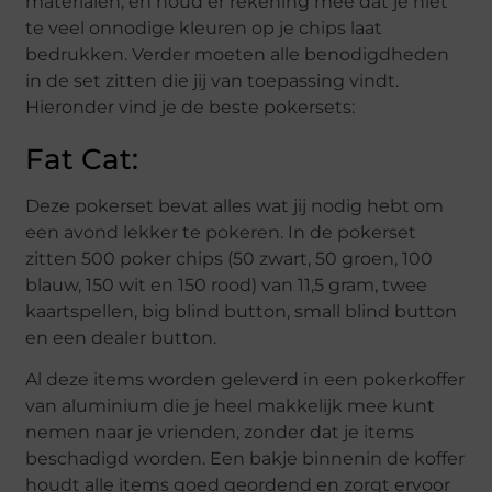
materialen, en houd er rekening mee dat je niet
te veel onnodige kleuren op je chips laat
bedrukken. Verder moeten alle benodigdheden
in de set zitten die jij van toepassing vindt.
Hieronder vind je de beste pokersets:
Fat Cat:
Deze pokerset bevat alles wat jij nodig hebt om
een avond lekker te pokeren. In de pokerset
zitten 500 poker chips (50 zwart, 50 groen, 100
blauw, 150 wit en 150 rood) van 11,5 gram, twee
kaartspellen, big blind button, small blind button
en een dealer button.
Al deze items worden geleverd in een pokerkoffer
van aluminium die je heel makkelijk mee kunt
nemen naar je vrienden, zonder dat je items
beschadigd worden. Een bakje binnenin de koffer
houdt alle items goed geordend en zorgt ervoor