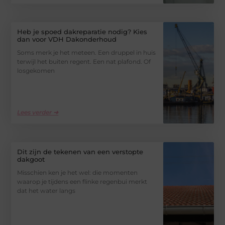
Heb je spoed dakreparatie nodig? Kies
dan voor VDH Dakonderhoud
Soms merk je het meteen. Een druppel in huis
terwijl het buiten regent. Een nat plafond. Of
losgekomen
Lees verder ➜
Dit zijn de tekenen van een verstopte
dakgoot
Misschien ken je het wel: die momenten
waarop je tijdens een flinke regenbui merkt
dat het water langs