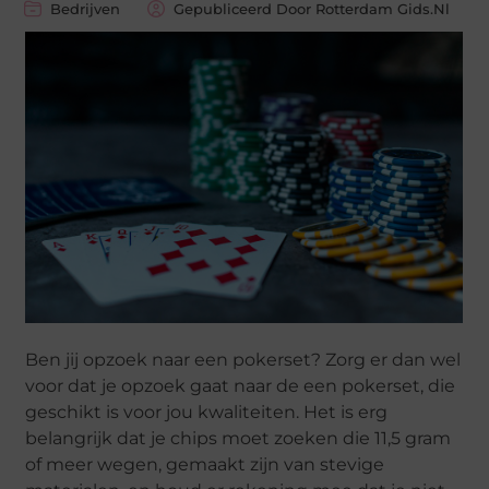
Bedrijven
Gepubliceerd Door Rotterdam Gids.nl
Ben jij opzoek naar een pokerset? Zorg er dan wel
voor dat je opzoek gaat naar de een pokerset, die
geschikt is voor jou kwaliteiten. Het is erg
belangrijk dat je chips moet zoeken die 11,5 gram
of meer wegen, gemaakt zijn van stevige