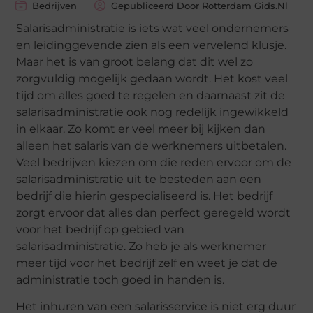
Bedrijven
Gepubliceerd Door Rotterdam Gids.nl
Salarisadministratie is iets wat veel ondernemers
en leidinggevende zien als een vervelend klusje.
Maar het is van groot belang dat dit wel zo
zorgvuldig mogelijk gedaan wordt. Het kost veel
tijd om alles goed te regelen en daarnaast zit de
salarisadministratie ook nog redelijk ingewikkeld
in elkaar. Zo komt er veel meer bij kijken dan
alleen het salaris van de werknemers uitbetalen.
Veel bedrijven kiezen om die reden ervoor om de
salarisadministratie uit te besteden aan een
bedrijf die hierin gespecialiseerd is. Het bedrijf
zorgt ervoor dat alles dan perfect geregeld wordt
voor het bedrijf op gebied van
salarisadministratie. Zo heb je als werknemer
meer tijd voor het bedrijf zelf en weet je dat de
administratie toch goed in handen is.
Het inhuren van een salarisservice is niet erg duur