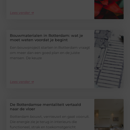
Lees verder ➜
Bouwmaterialen in Rotterdam: wat je
moet weten voordat je begint
Een bouwproject starten in Rotterdam vraagt
om meer dan een goed plan en de juiste
mensen. De keuze
Lees verder ➜
De Rotterdamse mentaliteit vertaald
naar de vloer
Rotterdam bouwt, vernieuwt en gaat vooruit.
Die energie zie je terug in interieurs die
functioneel, strak en toekomstgericht