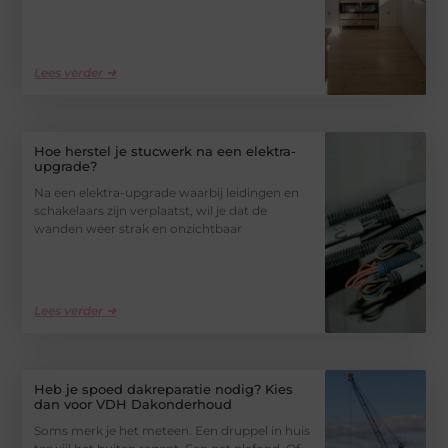
Lees verder ➜
Hoe herstel je stucwerk na een elektra-
upgrade?
Na een elektra-upgrade waarbij leidingen en
schakelaars zijn verplaatst, wil je dat de
wanden weer strak en onzichtbaar
Lees verder ➜
Heb je spoed dakreparatie nodig? Kies
dan voor VDH Dakonderhoud
Soms merk je het meteen. Een druppel in huis