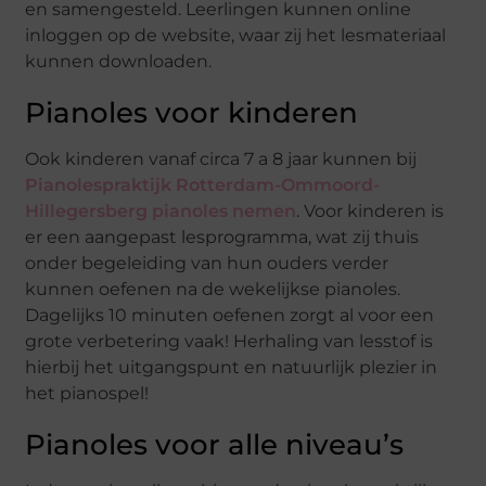
en samengesteld. Leerlingen kunnen online
inloggen op de website, waar zij het lesmateriaal
kunnen downloaden.
Pianoles voor kinderen
Ook kinderen vanaf circa 7 a 8 jaar kunnen bij
Pianolespraktijk Rotterdam-Ommoord-
Hillegersberg pianoles nemen
. Voor kinderen is
er een aangepast lesprogramma, wat zij thuis
onder begeleiding van hun ouders verder
kunnen oefenen na de wekelijkse pianoles.
Dagelijks 10 minuten oefenen zorgt al voor een
grote verbetering vaak! Herhaling van lesstof is
hierbij het uitgangspunt en natuurlijk plezier in
het pianospel!
Pianoles voor alle niveau’s