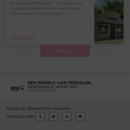
Bouwbeslag Rotterdam ‍ Image Source:
Unsplash‍ Nederland is een land van vele
mooie steden met betaalbare
Lees verder ➜
Woning en Tuin
EEN WERELD AAN VERHALEN,
VERZAMELD VOOR JOU
Rotterdam Gids
Media en Beroemde mensen
Vind Ons Hier :