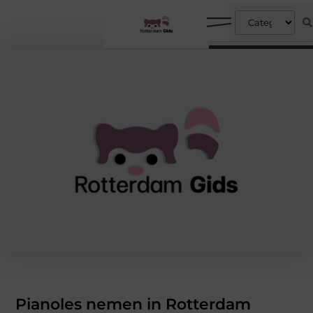
Pianoles nemen in Rotterdam