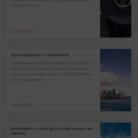
integreren in je
Lees verder ➜
Zonnepanelen in Nederland
Zonnepanelen worden steeds populairder in
Nederland. Met de groeiende behoefte aan
duurzame energiebronnen, is het installeren
van zonnepanelen
Lees verder ➜
Rotterdam in volle glorie met wonen en
werken