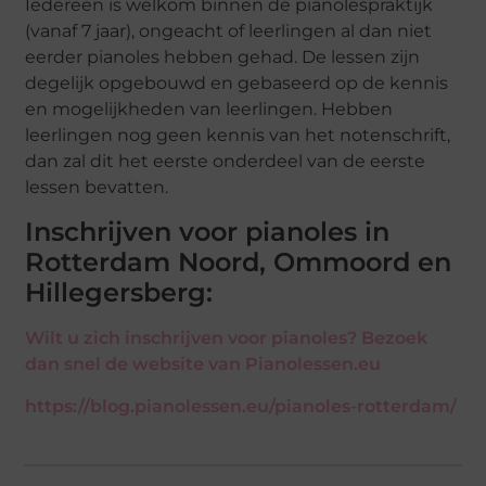
Iedereen is welkom binnen de pianolespraktijk
(vanaf 7 jaar), ongeacht of leerlingen al dan niet
eerder pianoles hebben gehad. De lessen zijn
degelijk opgebouwd en gebaseerd op de kennis
en mogelijkheden van leerlingen. Hebben
leerlingen nog geen kennis van het notenschrift,
dan zal dit het eerste onderdeel van de eerste
lessen bevatten.
Inschrijven voor pianoles in
Rotterdam Noord, Ommoord en
Hillegersberg:
Wilt u zich inschrijven voor pianoles? Bezoek
dan snel de website van Pianolessen.eu
https://blog.pianolessen.eu/pianoles-rotterdam/