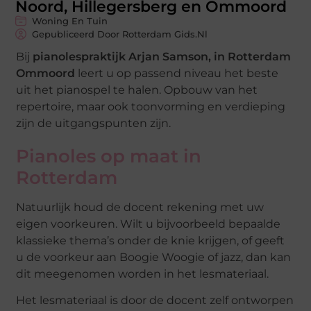
Noord, Hillegersberg en Ommoord
Woning En Tuin
Gepubliceerd Door Rotterdam Gids.nl
Bij
pianolespraktijk Arjan Samson, in Rotterdam
Ommoord
leert u op passend niveau het beste
uit het pianospel te halen. Opbouw van het
repertoire, maar ook toonvorming en verdieping
zijn de uitgangspunten zijn.
Pianoles op maat in
Rotterdam
Natuurlijk houd de docent rekening met uw
eigen voorkeuren. Wilt u bijvoorbeeld bepaalde
klassieke thema’s onder de knie krijgen, of geeft
u de voorkeur aan Boogie Woogie of jazz, dan kan
dit meegenomen worden in het lesmateriaal.
Het lesmateriaal is door de docent zelf ontworpen