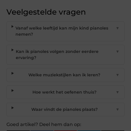
Veelgestelde vragen
Vanaf welke leeftijd kan mijn kind pianoles
▼
nemen?
Kan ik pianoles volgen zonder eerdere
▼
ervaring?
Welke muziekstijlen kan ik leren?
▼
Hoe werkt het oefenen thuis?
▼
Waar vindt de pianoles plaats?
▼
Goed artikel? Deel hem dan op: