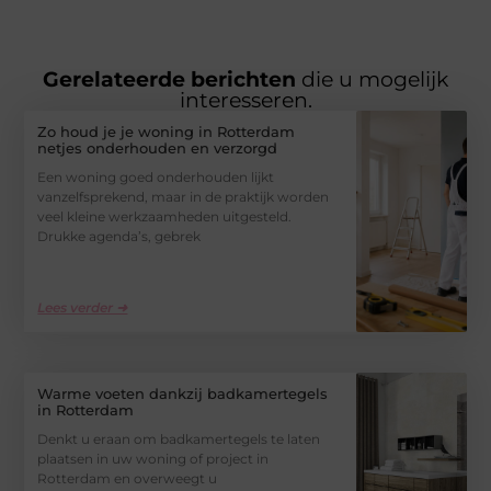
Gerelateerde berichten
die u mogelijk
interesseren.
Zo houd je je woning in Rotterdam
netjes onderhouden en verzorgd
Een woning goed onderhouden lijkt
vanzelfsprekend, maar in de praktijk worden
veel kleine werkzaamheden uitgesteld.
Drukke agenda’s, gebrek
Lees verder ➜
Warme voeten dankzij badkamertegels
in Rotterdam
Denkt u eraan om badkamertegels te laten
plaatsen in uw woning of project in
Rotterdam en overweegt u