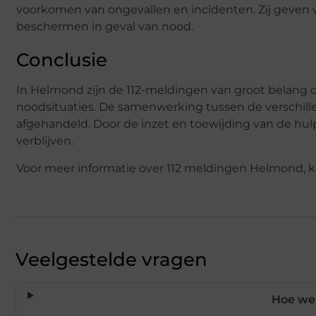
voorkomen van ongevallen en incidenten. Zij geven 
beschermen in geval van nood.
Conclusie
In Helmond zijn de 112-meldingen van groot belang 
noodsituaties. De samenwerking tussen de verschill
afgehandeld. Door de inzet en toewijding van de hul
verblijven.
Voor meer informatie over 112 meldingen Helmond, k
Veelgestelde vragen
Hoe wer