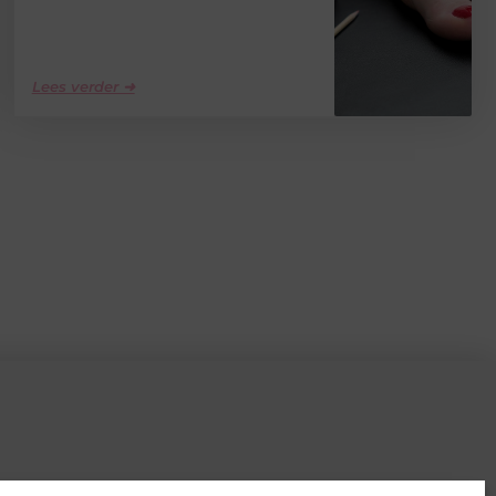
Lees verder ➜