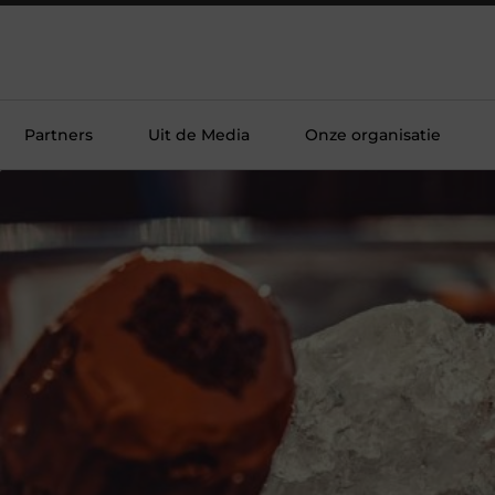
Partners
Uit de Media
Onze organisatie