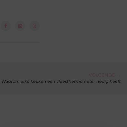
VOLGENDE →
Waarom elke keuken een vleesthermometer nodig heeft