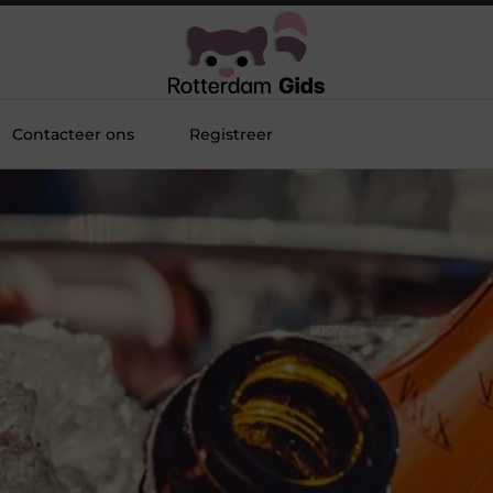
Contacteer ons
Registreer