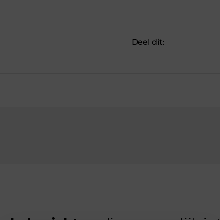
Deel dit: