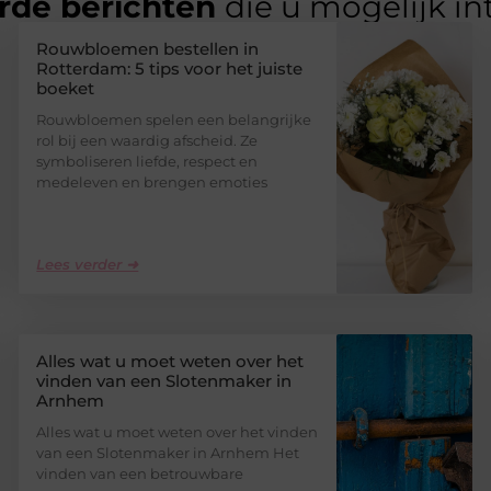
rde berichten
die u mogelijk in
Rouwbloemen bestellen in
Rotterdam: 5 tips voor het juiste
boeket
Rouwbloemen spelen een belangrijke
rol bij een waardig afscheid. Ze
symboliseren liefde, respect en
medeleven en brengen emoties
Lees verder ➜
Alles wat u moet weten over het
vinden van een Slotenmaker in
Arnhem
Alles wat u moet weten over het vinden
van een Slotenmaker in Arnhem Het
vinden van een betrouwbare