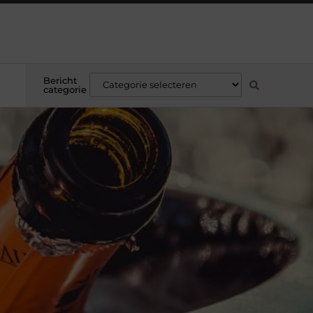
Bericht
categorie