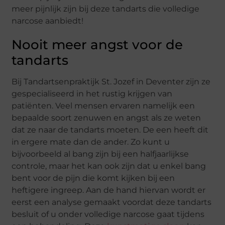
meer pijnlijk zijn bij deze tandarts die volledige
narcose aanbiedt!
Nooit meer angst voor de
tandarts
Bij Tandartsenpraktijk St. Jozef in Deventer zijn ze
gespecialiseerd in het rustig krijgen van
patiënten. Veel mensen ervaren namelijk een
bepaalde soort zenuwen en angst als ze weten
dat ze naar de tandarts moeten. De een heeft dit
in ergere mate dan de ander. Zo kunt u
bijvoorbeeld al bang zijn bij een halfjaarlijkse
controle, maar het kan ook zijn dat u enkel bang
bent voor de pijn die komt kijken bij een
heftigere ingreep. Aan de hand hiervan wordt er
eerst een analyse gemaakt voordat deze tandarts
besluit of u onder volledige narcose gaat tijdens