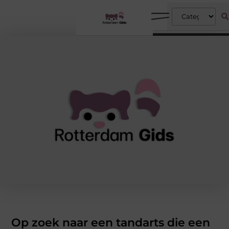
Op zoek naar een tandarts die een