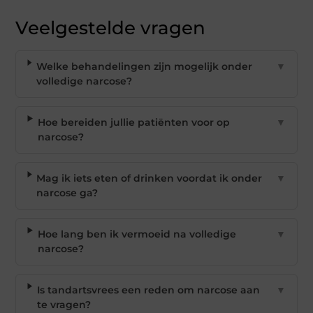
Veelgestelde vragen
Welke behandelingen zijn mogelijk onder
▼
volledige narcose?
Hoe bereiden jullie patiënten voor op
▼
narcose?
Mag ik iets eten of drinken voordat ik onder
▼
narcose ga?
Hoe lang ben ik vermoeid na volledige
▼
narcose?
Is tandartsvrees een reden om narcose aan
▼
te vragen?