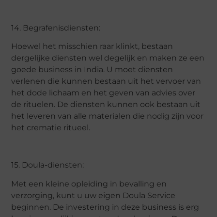
14. Begrafenisdiensten:
Hoewel het misschien raar klinkt, bestaan
dergelijke diensten wel degelijk en maken ze een
goede business in India. U moet diensten
verlenen die kunnen bestaan uit het vervoer van
het dode lichaam en het geven van advies over
de rituelen. De diensten kunnen ook bestaan uit
het leveren van alle materialen die nodig zijn voor
het crematie ritueel.
15. Doula-diensten:
Met een kleine opleiding in bevalling en
verzorging, kunt u uw eigen Doula Service
beginnen. De investering in deze business is erg