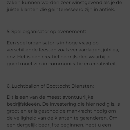
zaken kunnen worden zeer winstgevend als je de
juiste klanten die geïnteresseerd zijn in antiek.
5. Spel organisator op evenement:
Een spel organisator is in hoge vraag op
verschillende feesten zoals verjaardagen, jubilea,
enz. Het is een creatief bedrijfsidee waarbij je
goed moet zijn in communicatie en creativiteit.
6. Luchtballon of Boottocht Diensten:
Dit is een van de meest avontuurlijke
bedrijfsideeën. De investering die hier nodig is, is
groot en er is geschoolde mankracht nodig om
de veiligheid van de klanten te garanderen. Om
een dergelijk bedrijf te beginnen, hebt u een