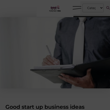
Good start up business ideas