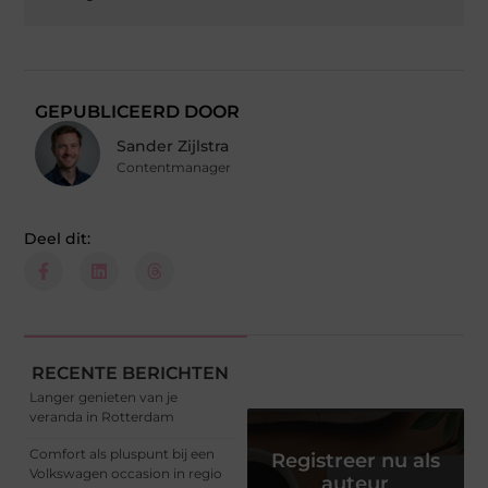
GEPUBLICEERD DOOR
Sander Zijlstra
Contentmanager
Deel dit:
RECENTE BERICHTEN
Langer genieten van je
veranda in Rotterdam
Comfort als pluspunt bij een
Registreer nu als
Volkswagen occasion in regio
auteur