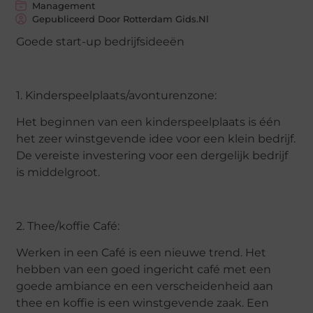
Management
Gepubliceerd Door Rotterdam Gids.nl
Goede start-up bedrijfsideeën
1. Kinderspeelplaats/avonturenzone:
Het beginnen van een kinderspeelplaats is één
het zeer winstgevende idee voor een klein bedrijf.
De vereiste investering voor een dergelijk bedrijf
is middelgroot.
2. Thee/koffie Café:
Werken in een Café is een nieuwe trend. Het
hebben van een goed ingericht café met een
goede ambiance en een verscheidenheid aan
thee en koffie is een winstgevende zaak. Een