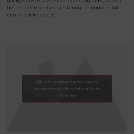
garageservice is. Als u een voertuig hebt, kunt u
het met een kleine investering ombouwen tot
een mobiele garage.
Klik om marketing cookies te
accepteren en deze inhoud in te
schakelen