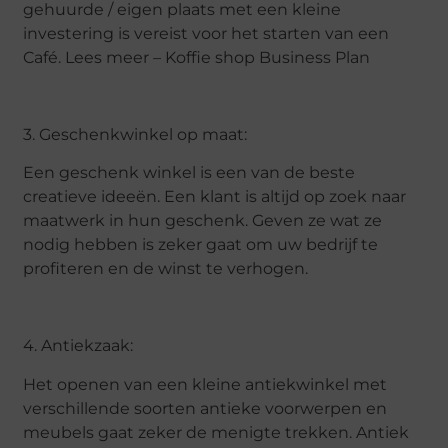
gehuurde / eigen plaats met een kleine
investering is vereist voor het starten van een
Café. Lees meer – Koffie shop Business Plan
3. Geschenkwinkel op maat:
Een geschenk winkel is een van de beste
creatieve ideeën. Een klant is altijd op zoek naar
maatwerk in hun geschenk. Geven ze wat ze
nodig hebben is zeker gaat om uw bedrijf te
profiteren en de winst te verhogen.
4. Antiekzaak:
Het openen van een kleine antiekwinkel met
verschillende soorten antieke voorwerpen en
meubels gaat zeker de menigte trekken. Antiek