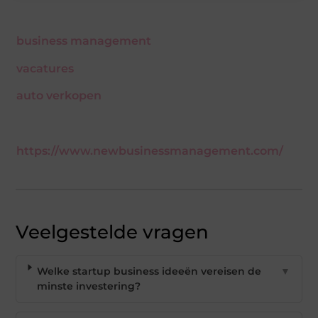
business management
vacatures
auto verkopen
https://www.newbusinessmanagement.com/
Veelgestelde vragen
Welke startup business ideeën vereisen de
▼
minste investering?