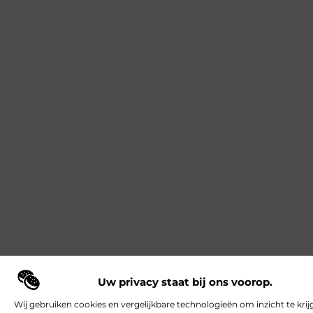
Uw privacy staat bij ons voorop.
Wij gebruiken cookies en vergelijkbare technologieën om inzicht te krij